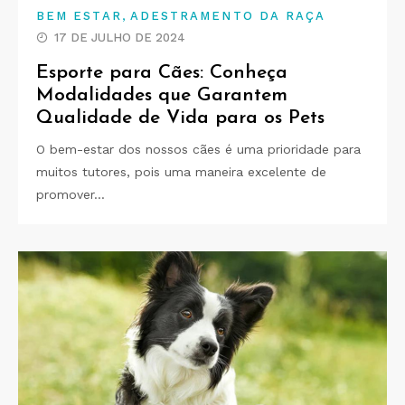
,
BEM ESTAR
ADESTRAMENTO DA RAÇA
17 DE JULHO DE 2024
Esporte para Cães: Conheça
Modalidades que Garantem
Qualidade de Vida para os Pets
O bem-estar dos nossos cães é uma prioridade para
muitos tutores, pois uma maneira excelente de
promover…