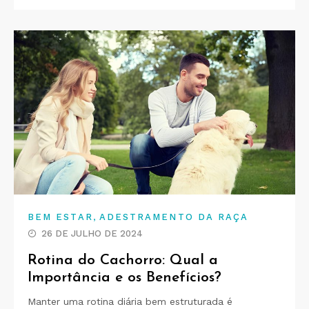
,
BEM ESTAR
ADESTRAMENTO DA RAÇA
26 DE JULHO DE 2024
Rotina do Cachorro: Qual a
Importância e os Benefícios?
Manter uma rotina diária bem estruturada é