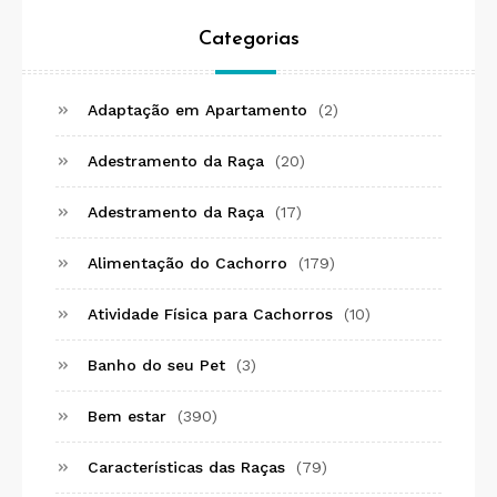
Categorias
Adaptação em Apartamento
(2)
Adestramento da Raça
(20)
Adestramento da Raça
(17)
Alimentação do Cachorro
(179)
Atividade Física para Cachorros
(10)
Banho do seu Pet
(3)
Bem estar
(390)
Características das Raças
(79)