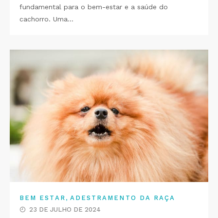
fundamental para o bem-estar e a saúde do
cachorro. Uma…
,
BEM ESTAR
ADESTRAMENTO DA RAÇA
23 DE JULHO DE 2024