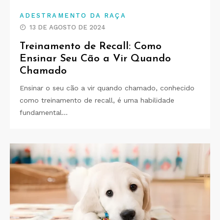
ADESTRAMENTO DA RAÇA
13 DE AGOSTO DE 2024
Treinamento de Recall: Como
Ensinar Seu Cão a Vir Quando
Chamado
Ensinar o seu cão a vir quando chamado, conhecido
como treinamento de recall, é uma habilidade
fundamental…