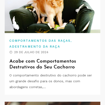
,
COMPORTAMENTOS DAS RAÇAS
ADESTRAMENTO DA RAÇA
29 DE JULHO DE 2024
Acabe com Comportamentos
Destrutivos do Seu Cachorro
O comportamento destrutivo do cachorro pode ser
um grande desafio para os donos, mas com
abordagens corretas,…