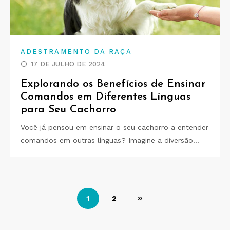
ADESTRAMENTO DA RAÇA
17 DE JULHO DE 2024
Explorando os Benefícios de Ensinar
Comandos em Diferentes Línguas
para Seu Cachorro
Você já pensou em ensinar o seu cachorro a entender
comandos em outras línguas? Imagine a diversão…
Paginação
1
2
de