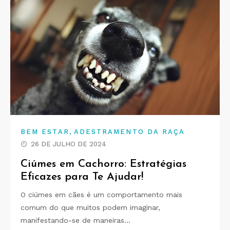
,
BEM ESTAR
ADESTRAMENTO DA RAÇA
26 DE JULHO DE 2024
Ciúmes em Cachorro: Estratégias
Eficazes para Te Ajudar!
O ciúmes em cães é um comportamento mais
comum do que muitos podem imaginar,
manifestando-se de maneiras…