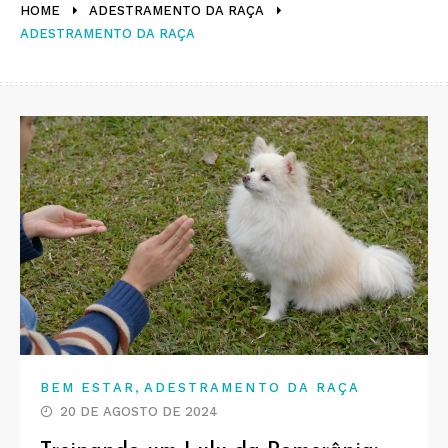
HOME
ADESTRAMENTO DA RAÇA
ADESTRAMENTO DA RAÇA
,
BEM ESTAR
ADESTRAMENTO DA RAÇA
20 DE AGOSTO DE 2024