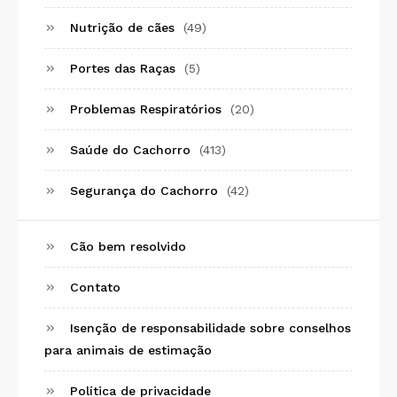
Nutrição de cães
(49)
Portes das Raças
(5)
Problemas Respiratórios
(20)
Saúde do Cachorro
(413)
Segurança do Cachorro
(42)
Cão bem resolvido
Contato
Isenção de responsabilidade sobre conselhos
para animais de estimação
Política de privacidade