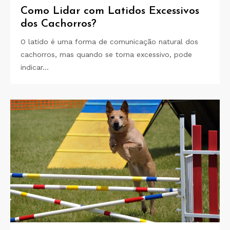
Como Lidar com Latidos Excessivos
dos Cachorros?
O latido é uma forma de comunicação natural dos
cachorros, mas quando se torna excessivo, pode
indicar…