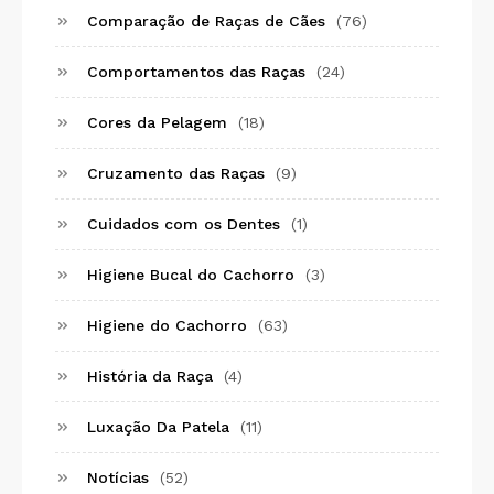
Comparação de Raças de Cães
(76)
Comportamentos das Raças
(24)
Cores da Pelagem
(18)
Cruzamento das Raças
(9)
Cuidados com os Dentes
(1)
Higiene Bucal do Cachorro
(3)
Higiene do Cachorro
(63)
História da Raça
(4)
Luxação Da Patela
(11)
Notícias
(52)