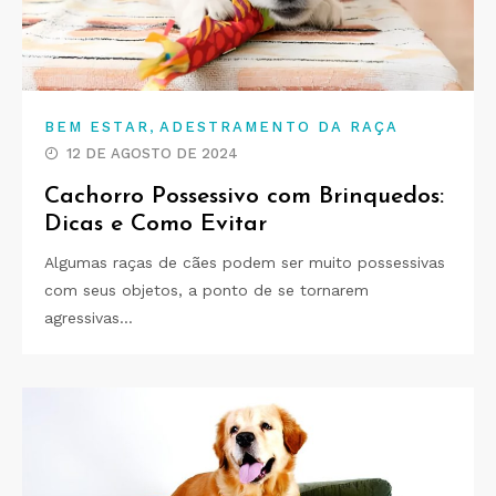
,
BEM ESTAR
ADESTRAMENTO DA RAÇA
12 DE AGOSTO DE 2024
Cachorro Possessivo com Brinquedos:
Dicas e Como Evitar
Algumas raças de cães podem ser muito possessivas
com seus objetos, a ponto de se tornarem
agressivas…