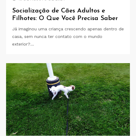
Socialização de Cães Adultos e
Filhotes: O Que Você Precisa Saber
Já imaginou uma criança crescendo apenas dentro de
casa, sem nunca ter contato com o mundo
exterior?…