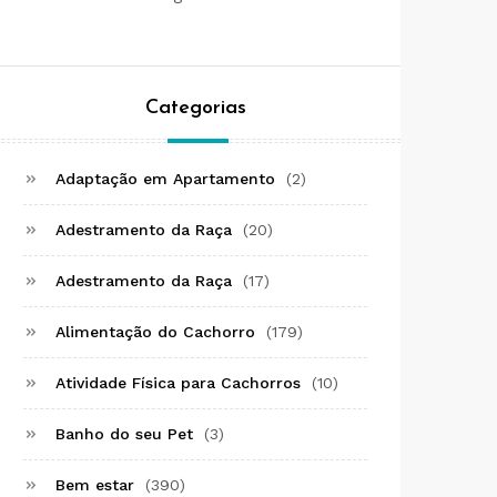
Categorias
Adaptação em Apartamento
(2)
Adestramento da Raça
(20)
Adestramento da Raça
(17)
Alimentação do Cachorro
(179)
Atividade Física para Cachorros
(10)
Banho do seu Pet
(3)
Bem estar
(390)