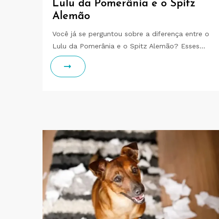
Lulu da Pomerânia e o Spitz
Alemão
Você já se perguntou sobre a diferença entre o
Lulu da Pomerânia e o Spitz Alemão? Esses…