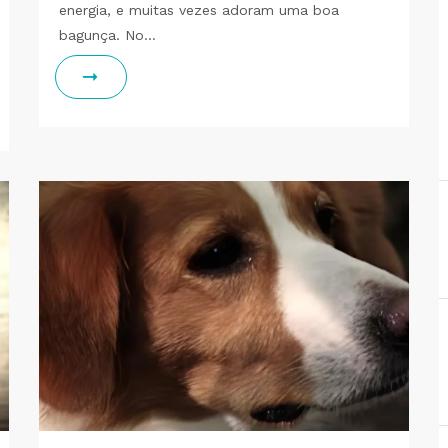
energia, e muitas vezes adoram uma boa
bagunça. No…