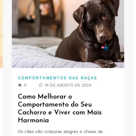
COMPORTAMENTOS DAS RAÇAS
0
19 DE AGOSTO DE 2024
Como Melhorar o
Comportamento do Seu
Cachorro e Viver com Mais
Harmonia
Os cães são criaturas alegres e cheias de