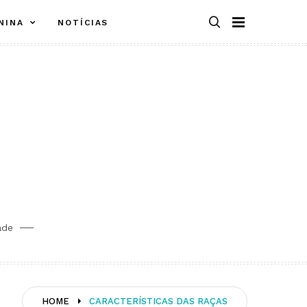
NINA
NOTÍCIAS
ade
HOME
CARACTERÍSTICAS DAS RAÇAS