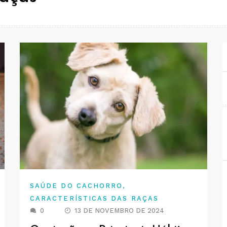
,
SAÚDE DO CACHORRO
CARACTERÍSTICAS DAS RAÇAS
0
13 DE NOVEMBRO DE 2024