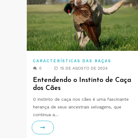
CARACTERÍSTICAS DAS RAÇAS
0
15 DE AGOSTO DE 2024
Entendendo o Instinto de Caça
dos Cães
O instinto de caça nos cães é uma fascinante
herança de seus ancestrais selvagens, que
continua a…