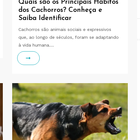
Quais são os Principais Hábitos
dos Cachorros? Conheça e
Saiba Identificar
Cachorros são animais sociais e expressivos
que, ao longo de séculos, foram se adaptando
à vida humana.…