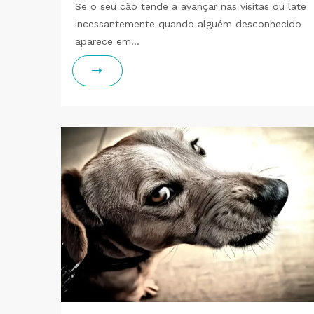
Se o seu cão tende a avançar nas visitas ou late
incessantemente quando alguém desconhecido
aparece em…