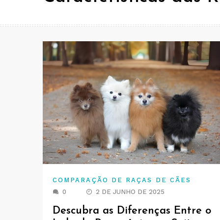
COMPARAÇÃO DE RAÇAS DE CÃES
0
2 DE JUNHO DE 2025
Descubra as Diferenças Entre o