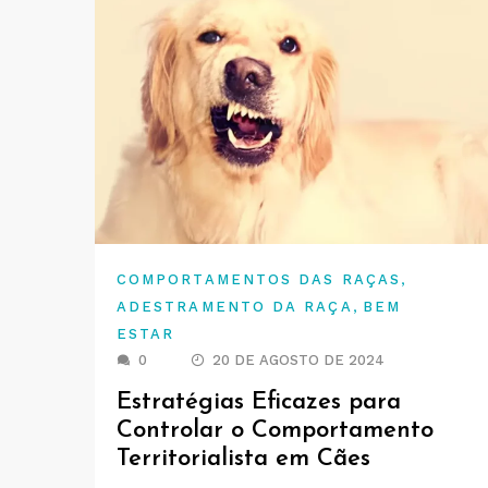
,
COMPORTAMENTOS DAS RAÇAS
,
ADESTRAMENTO DA RAÇA
BEM
ESTAR
0
20 DE AGOSTO DE 2024
Estratégias Eficazes para
Controlar o Comportamento
Territorialista em Cães