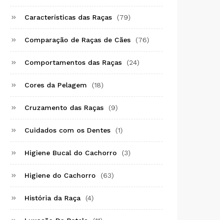
Características das Raças
(79)
Comparação de Raças de Cães
(76)
Comportamentos das Raças
(24)
Cores da Pelagem
(18)
Cruzamento das Raças
(9)
Cuidados com os Dentes
(1)
Higiene Bucal do Cachorro
(3)
Higiene do Cachorro
(63)
História da Raça
(4)