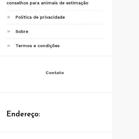
conselhos para animais de estimação
Política de privacidade
Sobre
Termos e condições
Contato
Endereço: