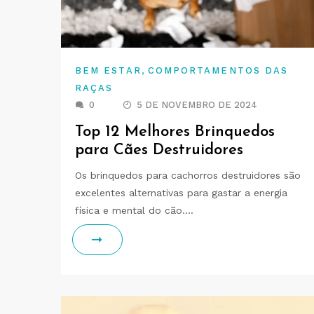
,
BEM ESTAR
COMPORTAMENTOS DAS
RAÇAS
0
5 DE NOVEMBRO DE 2024
Top 12 Melhores Brinquedos
para Cães Destruidores
Os brinquedos para cachorros destruidores são
excelentes alternativas para gastar a energia
física e mental do cão.…