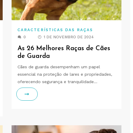
CARACTERÍSTICAS DAS RAÇAS
0
1 DE NOVEMBRO DE 2024
As 26 Melhores Raças de Cães
de Guarda
Cães de guarda desempenham um papel
essencial na proteção de lares e propriedades,
oferecendo segurança e tranquilidade…