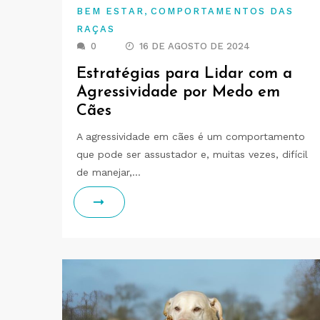
,
BEM ESTAR
COMPORTAMENTOS DAS
RAÇAS
0
16 DE AGOSTO DE 2024
Estratégias para Lidar com a
Agressividade por Medo em
Cães
A agressividade em cães é um comportamento
que pode ser assustador e, muitas vezes, difícil
de manejar,…