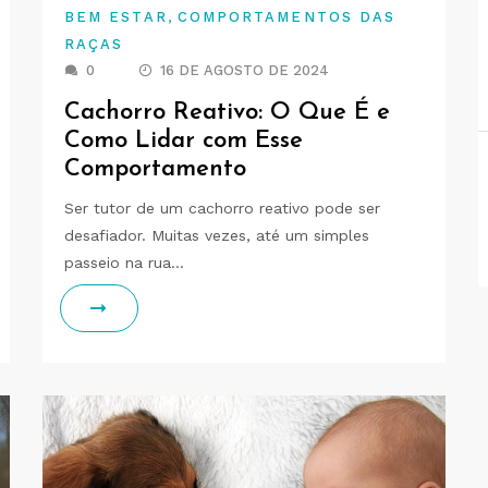
,
BEM ESTAR
COMPORTAMENTOS DAS
RAÇAS
0
16 DE AGOSTO DE 2024
Cachorro Reativo: O Que É e
Como Lidar com Esse
Comportamento
Ser tutor de um cachorro reativo pode ser
desafiador. Muitas vezes, até um simples
passeio na rua…