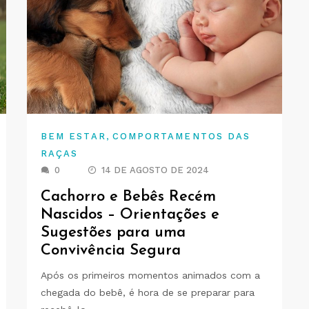
,
BEM ESTAR
COMPORTAMENTOS DAS
RAÇAS
0
14 DE AGOSTO DE 2024
Cachorro e Bebês Recém
Nascidos – Orientações e
Sugestões para uma
Convivência Segura
Após os primeiros momentos animados com a
chegada do bebê, é hora de se preparar para