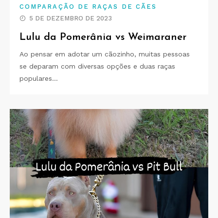
COMPARAÇÃO DE RAÇAS DE CÃES
5 DE DEZEMBRO DE 2023
Lulu da Pomerânia vs Weimaraner
Ao pensar em adotar um cãozinho, muitas pessoas
se deparam com diversas opções e duas raças
populares…