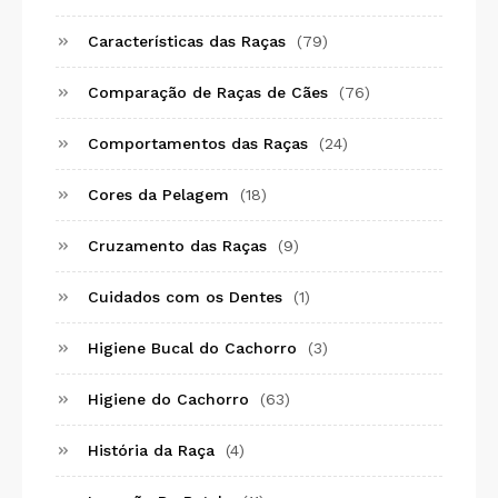
Características das Raças
(79)
Comparação de Raças de Cães
(76)
Comportamentos das Raças
(24)
Cores da Pelagem
(18)
Cruzamento das Raças
(9)
Cuidados com os Dentes
(1)
Higiene Bucal do Cachorro
(3)
Higiene do Cachorro
(63)
História da Raça
(4)