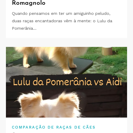
Romagnolo
Quando pensamos em ter um amiguinho peludo,
duas raças encantadoras vêm à mente: o Lulu da
Pomerânia…
COMPARAÇÃO DE RAÇAS DE CÃES