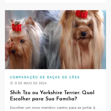
COMPARAÇÃO DE RAÇAS DE CÃES
9 DE MAIO DE 2024
Shih Tzu ou Yorkshire Terrier: Qual
Escolher para Sua Família?
Escolher um novo membro canino para se juntar à