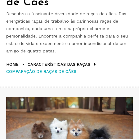
de Cães
Descubra a fascinante diversidade de raças de cães! Das
energéticas raças de trabalho às carinhosas raças de
companhia, cada uma tem seu próprio charme e
personalidade. Encontre a companhia perfeita para o seu
estilo de vida e experimente o amor incondicional de um
amigo de quatro patas.
HOME
CARACTERÍSTICAS DAS RAÇAS
COMPARAÇÃO DE RAÇAS DE CÃES