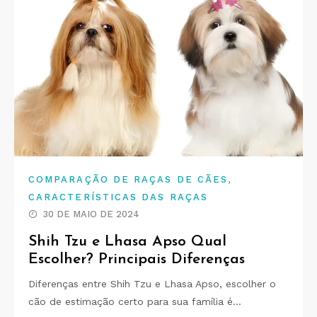
,
COMPARAÇÃO DE RAÇAS DE CÃES
CARACTERÍSTICAS DAS RAÇAS
30 DE MAIO DE 2024
Shih Tzu e Lhasa Apso Qual
Escolher? Principais Diferenças
Diferenças entre Shih Tzu e Lhasa Apso, escolher o
cão de estimação certo para sua família é…