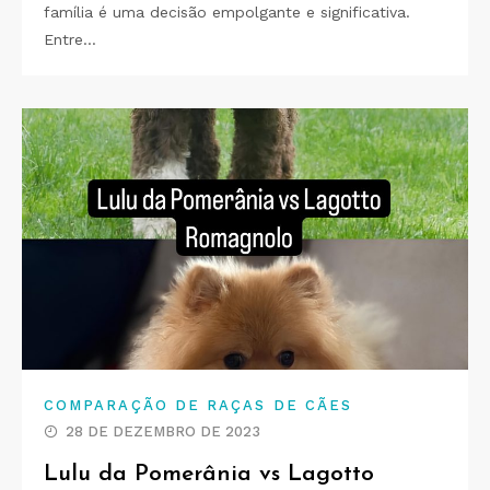
família é uma decisão empolgante e significativa.
Entre…
COMPARAÇÃO DE RAÇAS DE CÃES
28 DE DEZEMBRO DE 2023
Lulu da Pomerânia vs Lagotto