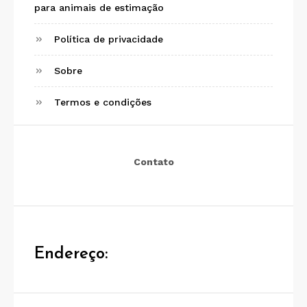
para animais de estimação
Política de privacidade
Sobre
Termos e condições
Contato
Endereço: