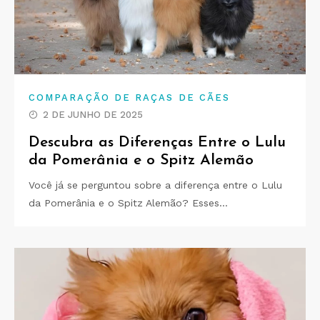
COMPARAÇÃO DE RAÇAS DE CÃES
2 DE JUNHO DE 2025
Descubra as Diferenças Entre o Lulu
da Pomerânia e o Spitz Alemão
Você já se perguntou sobre a diferença entre o Lulu
da Pomerânia e o Spitz Alemão? Esses…