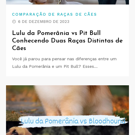
COMPARAÇÃO DE RAÇAS DE CÃES
6 DE DEZEMBRO DE 2023
Lulu da Pomerânia vs Pit Bull
Conhecendo Duas Raças Distintas de
Cães
Você já parou para pensar nas diferenças entre um
Lulu da Pomerânia e um Pit Bull? Esses…