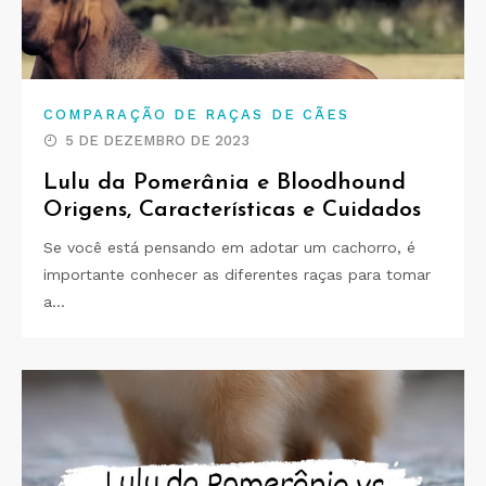
COMPARAÇÃO DE RAÇAS DE CÃES
5 DE DEZEMBRO DE 2023
Lulu da Pomerânia e Bloodhound
Origens, Características e Cuidados
Se você está pensando em adotar um cachorro, é
importante conhecer as diferentes raças para tomar
a…