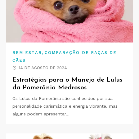
,
BEM ESTAR
COMPARAÇÃO DE RAÇAS DE
CÃES
14 DE AGOSTO DE 2024
Estratégias para o Manejo de Lulus
da Pomerânia Medrosos
Os Lulus da Pomerânia são conhecidos por sua
personalidade carismática e energia vibrante, mas
alguns podem apresentar…