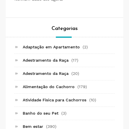
Categorias
Adaptação em Apartamento
(2)
Adestramento da Raça
(17)
Adestramento da Raça
(20)
Alimentação do Cachorro
(179)
Atividade Física para Cachorros
(10)
Banho do seu Pet
(3)
Bem estar
(390)