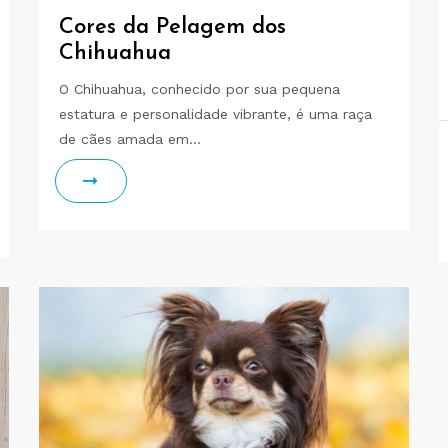
Cores da Pelagem dos
Chihuahua
O Chihuahua, conhecido por sua pequena
estatura e personalidade vibrante, é uma raça
de cães amada em…