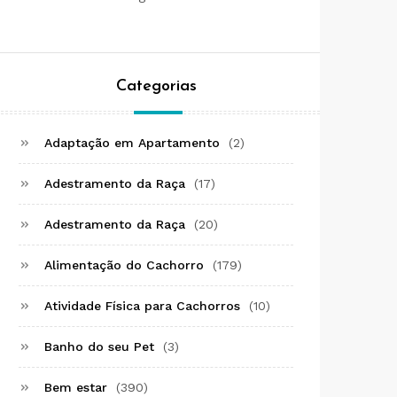
Categorias
Adaptação em Apartamento
(2)
Adestramento da Raça
(17)
Adestramento da Raça
(20)
Alimentação do Cachorro
(179)
Atividade Física para Cachorros
(10)
Banho do seu Pet
(3)
Bem estar
(390)