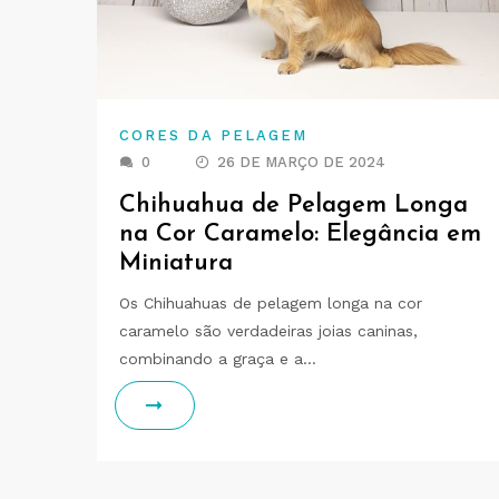
CORES DA PELAGEM
0
26 DE MARÇO DE 2024
Chihuahua de Pelagem Longa
na Cor Caramelo: Elegância em
Miniatura
Os Chihuahuas de pelagem longa na cor
caramelo são verdadeiras joias caninas,
combinando a graça e a…