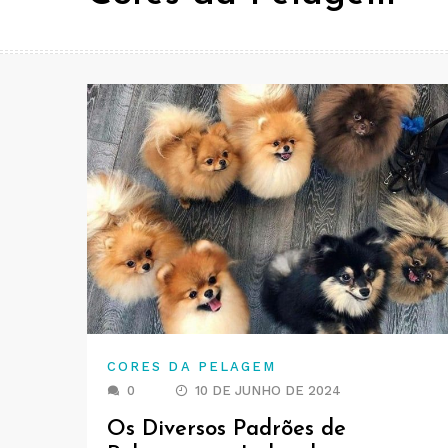
CORES DA PELAGEM
0
10 DE JUNHO DE 2024
Os Diversos Padrões de