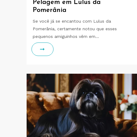
Pelagem em Lulus da
Pomerânia
Se você já se encantou com Lulus da
Pomerânia, certamente notou que esses
pequenos amiguinhos vêm em…