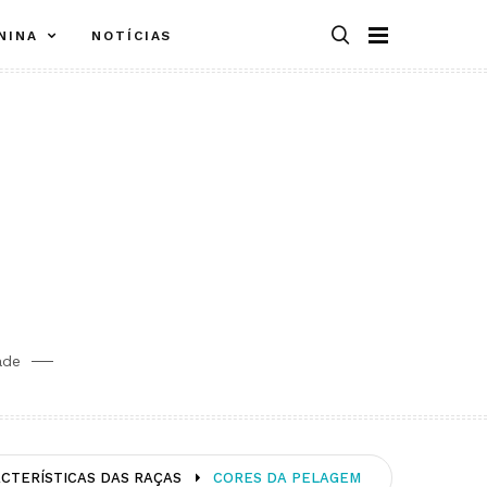
NINA
NOTÍCIAS
ade
CTERÍSTICAS DAS RAÇAS
CORES DA PELAGEM