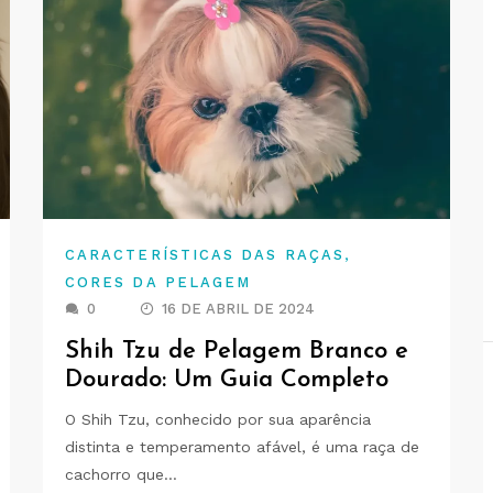
,
CARACTERÍSTICAS DAS RAÇAS
CORES DA PELAGEM
0
16 DE ABRIL DE 2024
Shih Tzu de Pelagem Branco e
Dourado: Um Guia Completo
O Shih Tzu, conhecido por sua aparência
distinta e temperamento afável, é uma raça de
cachorro que…