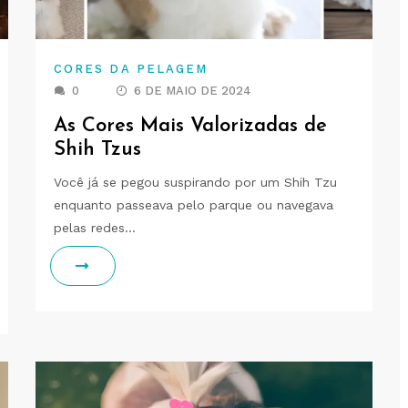
CORES DA PELAGEM
0
6 DE MAIO DE 2024
As Cores Mais Valorizadas de
Shih Tzus
Você já se pegou suspirando por um Shih Tzu
enquanto passeava pelo parque ou navegava
pelas redes…