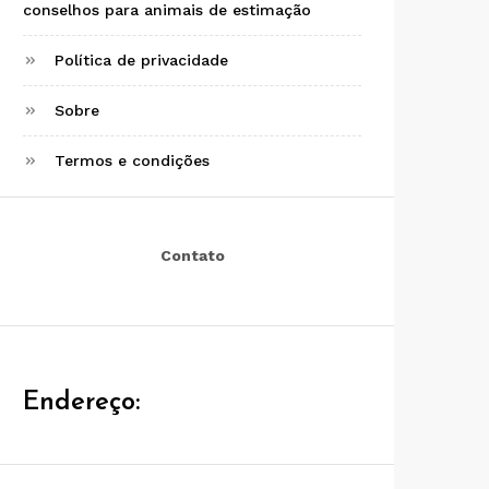
conselhos para animais de estimação
Política de privacidade
Sobre
Termos e condições
Contato
Endereço: