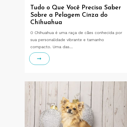
Tudo o Que Você Precisa Saber
Sobre a Pelagem Cinza do
Chihuahua
O Chihuahua é uma raça de cães conhecida por
sua personalidade vibrante e tamanho
compacto. Uma das…