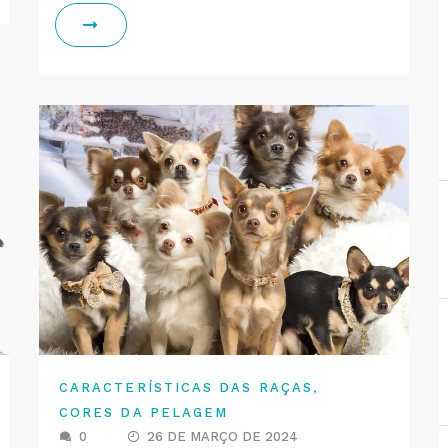
,
CARACTERÍSTICAS DAS RAÇAS
CORES DA PELAGEM
0
26 DE MARÇO DE 2024