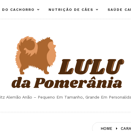
E DO CACHORRO
NUTRIÇÃO DE CÃES
SAÚDE CA
itz Alemão Anão – Pequeno Em Tamanho, Grande Em Personalid
HOME
CARA