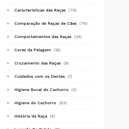
Características das Raças
(79)
Comparação de Raças de Cães
(76)
Comportamentos das Raças
(24)
Cores da Pelagem
(18)
Cruzamento das Raças
(9)
Cuidados com os Dentes
(1)
Higiene Bucal do Cachorro
(3)
Higiene do Cachorro
(63)
História da Raça
(4)