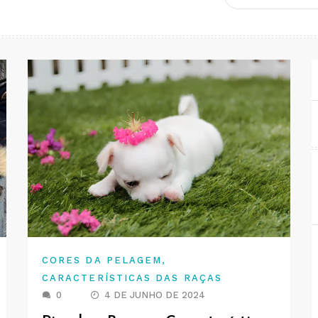
,
CORES DA PELAGEM
CARACTERÍSTICAS DAS RAÇAS
0
4 DE JUNHO DE 2024