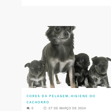
,
CORES DA PELAGEM
HIGIENE DO
CACHORRO
0
27 DE MARÇO DE 2024