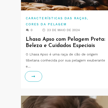
,
CARACTERÍSTICAS DAS RAÇAS
CORES DA PELAGEM
0
23 DE MAIO DE 2024
Lhasa Apso com Pelagem Preta:
Beleza e Cuidados Especiais
O Lhasa Apso é uma raça de cão de origem
tibetana conhecida por sua pelagem exuberante
e…