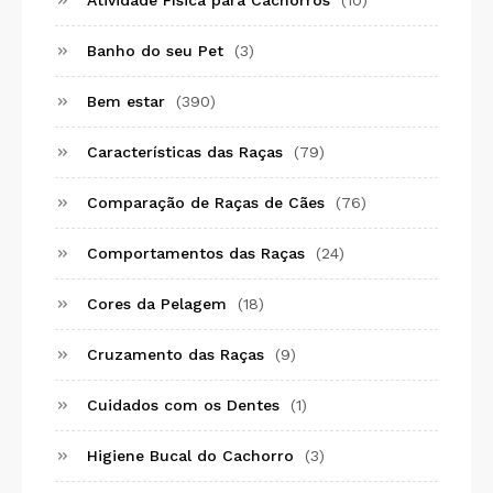
Banho do seu Pet
(3)
Bem estar
(390)
Características das Raças
(79)
Comparação de Raças de Cães
(76)
Comportamentos das Raças
(24)
Cores da Pelagem
(18)
Cruzamento das Raças
(9)
Cuidados com os Dentes
(1)
Higiene Bucal do Cachorro
(3)