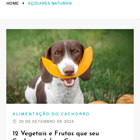
HOME
AÇÚCARES NATURAIS
ALIMENTAÇÃO DO CACHORRO
20 DE SETEMBRO DE 2024
12 Vegetais e Frutas que seu