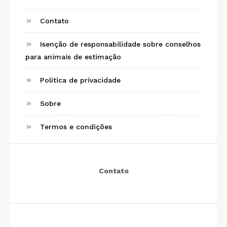
Contato
Isenção de responsabilidade sobre conselhos
para animais de estimação
Política de privacidade
Sobre
Termos e condições
Contato