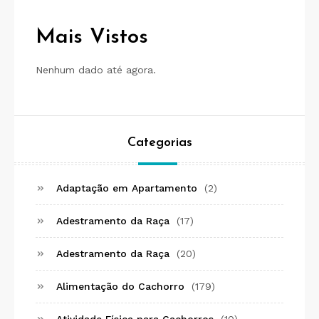
Mais Vistos
Nenhum dado até agora.
Categorias
Adaptação em Apartamento
(2)
Adestramento da Raça
(17)
Adestramento da Raça
(20)
Alimentação do Cachorro
(179)
Atividade Física para Cachorros
(10)