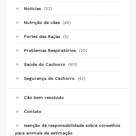
Notícias
(52)
Nutrição de cães
(49)
Portes das Raças
(5)
Problemas Respiratórios
(20)
Saúde do Cachorro
(413)
Segurança do Cachorro
(42)
Cão bem resolvido
Contato
Isenção de responsabilidade sobre conselhos
para animais de estimação