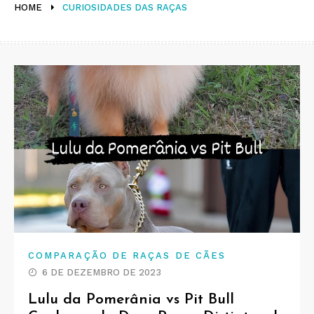
HOME
CURIOSIDADES DAS RAÇAS
COMPARAÇÃO DE RAÇAS DE CÃES
6 DE DEZEMBRO DE 2023
Lulu da Pomerânia vs Pit Bull