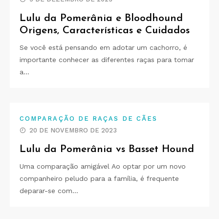
Lulu da Pomerânia e Bloodhound
Origens, Características e Cuidados
Se você está pensando em adotar um cachorro, é
importante conhecer as diferentes raças para tomar
a…
COMPARAÇÃO DE RAÇAS DE CÃES
20 DE NOVEMBRO DE 2023
Lulu da Pomerânia vs Basset Hound
Uma comparação amigável Ao optar por um novo
companheiro peludo para a família, é frequente
deparar-se com…