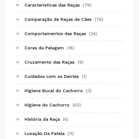
Características das Raças
(79)
Comparação de Raças de Cães
(76)
Comportamentos das Raças
(24)
Cores da Pelagem
(18)
Cruzamento das Raças
(9)
Cuidados com os Dentes
(1)
Higiene Bucal do Cachorro
(3)
Higiene do Cachorro
(63)
História da Raça
(4)
Luxação Da Patela
(11)