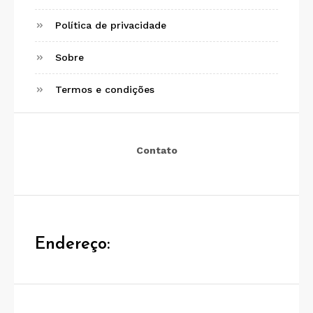
Política de privacidade
Sobre
Termos e condições
Contato
Endereço: