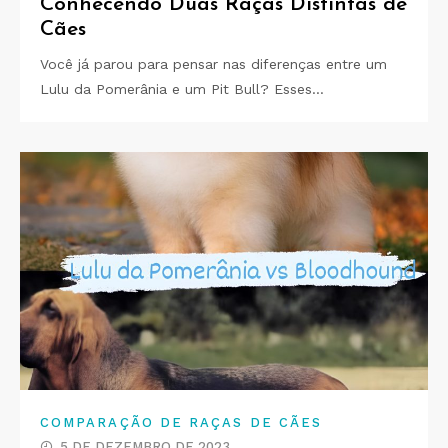
Conhecendo Duas Raças Distintas de
Cães
Você já parou para pensar nas diferenças entre um
Lulu da Pomerânia e um Pit Bull? Esses…
COMPARAÇÃO DE RAÇAS DE CÃES
5 DE DEZEMBRO DE 2023