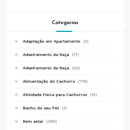
Categorias
Adaptação em Apartamento
(2)
Adestramento da Raça
(17)
Adestramento da Raça
(20)
Alimentação do Cachorro
(179)
Atividade Física para Cachorros
(10)
Banho do seu Pet
(3)
Bem estar
(390)