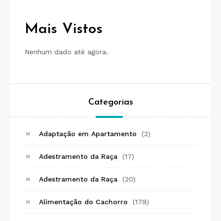
Mais Vistos
Nenhum dado até agora.
Categorias
Adaptação em Apartamento
(2)
Adestramento da Raça
(17)
Adestramento da Raça
(20)
Alimentação do Cachorro
(179)