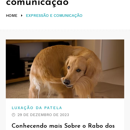
comunicação
HOME
EXPRESSÃO E COMUNICAÇÃO
LUXAÇÃO DA PATELA
29 DE DEZEMBRO DE 2023
Conhecendo mais Sobre o Rabo dos