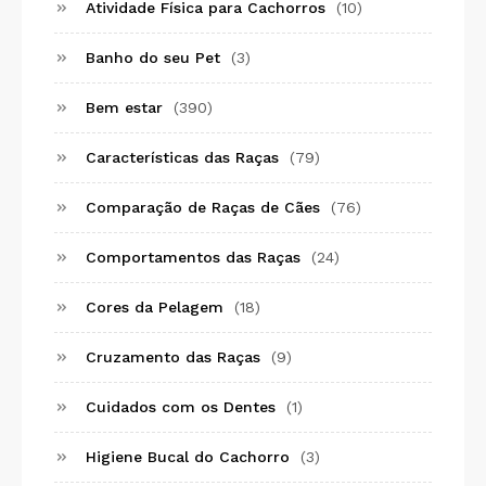
Atividade Física para Cachorros
(10)
Banho do seu Pet
(3)
Bem estar
(390)
Características das Raças
(79)
Comparação de Raças de Cães
(76)
Comportamentos das Raças
(24)
Cores da Pelagem
(18)
Cruzamento das Raças
(9)
Cuidados com os Dentes
(1)
Higiene Bucal do Cachorro
(3)