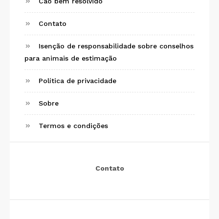
Cão bem resolvido
Contato
Isenção de responsabilidade sobre conselhos
para animais de estimação
Política de privacidade
Sobre
Termos e condições
Contato