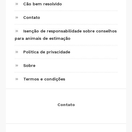
Cão bem resolvido
Contato
Isenção de responsabilidade sobre conselhos
para animais de estimação
Política de privacidade
Sobre
Termos e condições
Contato