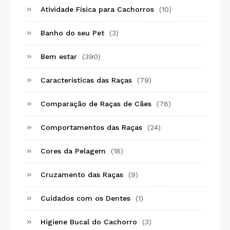
Atividade Física para Cachorros
(10)
Banho do seu Pet
(3)
Bem estar
(390)
Características das Raças
(79)
Comparação de Raças de Cães
(76)
Comportamentos das Raças
(24)
Cores da Pelagem
(18)
Cruzamento das Raças
(9)
Cuidados com os Dentes
(1)
Higiene Bucal do Cachorro
(3)