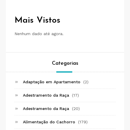
Mais Vistos
Nenhum dado até agora.
Categorias
Adaptação em Apartamento
(2)
Adestramento da Raça
(17)
Adestramento da Raça
(20)
Alimentação do Cachorro
(179)