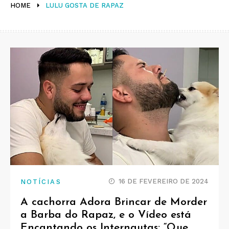
HOME
LULU GOSTA DE RAPAZ
16 DE FEVEREIRO DE 2024
NOTÍCIAS
A cachorra Adora Brincar de Morder
a Barba do Rapaz, e o Vídeo está
Encantando os Internautas: “Que