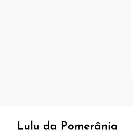
Lulu da Pomerânia