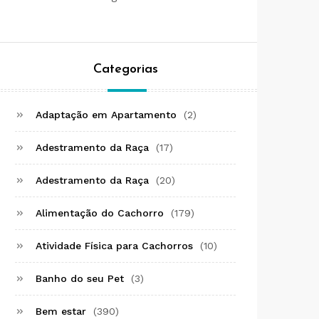
Categorias
Adaptação em Apartamento
(2)
Adestramento da Raça
(17)
Adestramento da Raça
(20)
Alimentação do Cachorro
(179)
Atividade Física para Cachorros
(10)
Banho do seu Pet
(3)
Bem estar
(390)