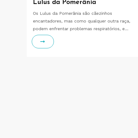
Lulus da Pomerânia
Os Lulus da Pomerânia são cãezinhos
encantadores, mas como qualquer outra raça,
podem enfrentar problemas respiratórios, e…