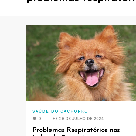
SAÚDE DO CACHORRO
0
29 DE JULHO DE 2024
Problemas Respiratórios nos