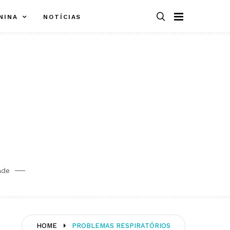
NINA
NOTÍCIAS
ade
HOME
PROBLEMAS RESPIRATÓRIOS