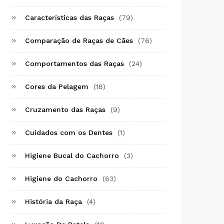
Características das Raças
(79)
Comparação de Raças de Cães
(76)
Comportamentos das Raças
(24)
Cores da Pelagem
(18)
Cruzamento das Raças
(9)
Cuidados com os Dentes
(1)
Higiene Bucal do Cachorro
(3)
Higiene do Cachorro
(63)
História da Raça
(4)