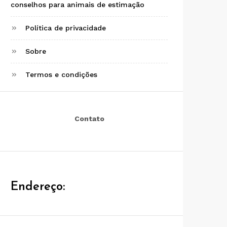
conselhos para animais de estimação
Política de privacidade
Sobre
Termos e condições
Contato
Endereço: