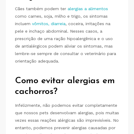
Cães também podem ter
alergias a alimentos
como carnes, soja, milho e trigo, os sintomas
incluem
vômitos,
diarreia
, coceira, irritações na
pele e inchaço abdominal. Nesses casos, a
prescrição de uma ração hipoalergênica e o uso
de antialérgicos podem aliviar os sintomas, mas
lembre-se sempre de consultar o veterinário para
orientação adequada.
Como evitar alergias em
cachorros?
Infelizmente, não podemos evitar completamente
que nossos pets desenvolvam alergias, pois muitas
vezes essas reações alérgicas são imprevisíveis. No
entanto, podemos prevenir alergias causadas por