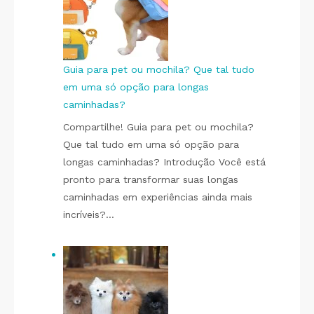
Guia para pet ou mochila? Que tal tudo
em uma só opção para longas
caminhadas?
Compartilhe! Guia para pet ou mochila?
Que tal tudo em uma só opção para
longas caminhadas? Introdução Você está
pronto para transformar suas longas
caminhadas em experiências ainda mais
incríveis?…