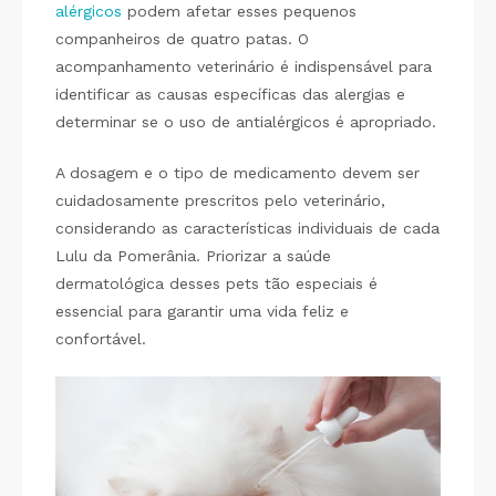
alérgicos
podem afetar esses pequenos
companheiros de quatro patas. O
acompanhamento veterinário é indispensável para
identificar as causas específicas das alergias e
determinar se o uso de antialérgicos é apropriado.
A dosagem e o tipo de medicamento devem ser
cuidadosamente prescritos pelo veterinário,
considerando as características individuais de cada
Lulu da Pomerânia. Priorizar a saúde
dermatológica desses pets tão especiais é
essencial para garantir uma vida feliz e
confortável.