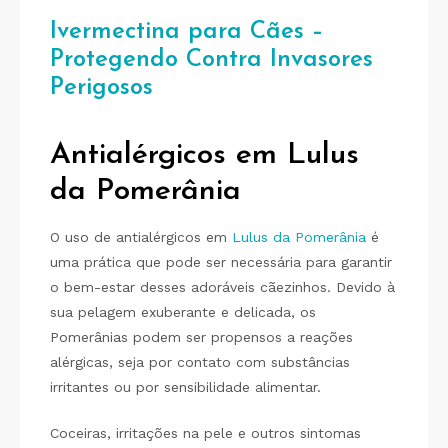
Ivermectina para Cães –
Protegendo Contra Invasores
Perigosos
Antialérgicos em Lulus
da Pomerânia
O uso de antialérgicos em
Lulus da Pomerânia
é
uma prática que pode ser necessária para garantir
o bem-estar desses adoráveis cãezinhos. Devido à
sua pelagem exuberante e delicada, os
Pomerânias podem ser propensos a reações
alérgicas, seja por contato com substâncias
irritantes ou por sensibilidade alimentar.
Coceiras, irritações na pele e outros sintomas