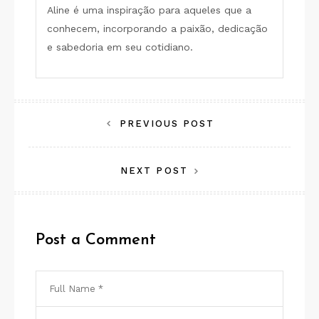
Aline é uma inspiração para aqueles que a
conhecem, incorporando a paixão, dedicação
e sabedoria em seu cotidiano.
Navegação
PREVIOUS POST
de
NEXT POST
Post
Post a Comment