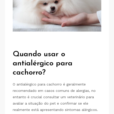
Quando usar o
antialérgico para
cachorro?
O antialérgico para cachorro é geralmente
recomendado em casos comuns de alergias, no
entanto é crucial consultar um veterinário para
avaliar a situação do pet e confirmar se ele
realmente está apresentando sintomas alérgicos.