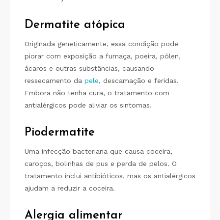
Dermatite atópica
Originada geneticamente, essa condição pode
piorar com exposição a fumaça, poeira, pólen,
ácaros e outras substâncias, causando
ressecamento da
pele
, descamação e feridas.
Embora não tenha cura, o tratamento com
antialérgicos pode aliviar os sintomas.
Piodermatite
Uma infecção bacteriana que causa coceira,
caroços, bolinhas de pus e perda de pelos. O
tratamento inclui antibióticos, mas os antialérgicos
ajudam a reduzir a coceira.
Alergia alimentar