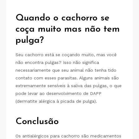
Quando o cachorro se
coça muito mas não tem
pulga?
Seu cachorro está se coçando muito, mas você
não encontra pulgas? Isso não significa
necessariamente que seu animal não tenha tido
contato com esses parasitas. Alguns animais são
extremamente sensíveis à saliva das pulgas, o que
pode levar ao desenvolvimento de DAPP
(dermatite alérgica à picada de pulga).
Conclusão
Os antialérgicos para cachorro são medicamentos