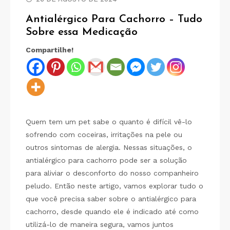
Antialérgico Para Cachorro – Tudo
Sobre essa Medicação
Compartilhe!
Quem tem um pet sabe o quanto é difícil vê-lo
sofrendo com coceiras, irritações na pele ou
outros sintomas de alergia. Nessas situações, o
antialérgico para cachorro pode ser a solução
para aliviar o desconforto do nosso companheiro
peludo. Então neste artigo, vamos explorar tudo o
que você precisa saber sobre o antialérgico para
cachorro, desde quando ele é indicado até como
utilizá-lo de maneira segura, vamos juntos