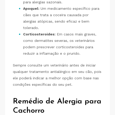
para alergias sazonais.
Apoquel:
Um medicamento específico para
cães que trata a coceira causada por
alergias atópicas, sendo eficaz e bem
tolerado.
Corticosteroides:
Em casos mais graves,
como dermatites severas, os veterinários
podem prescrever corticosteroides para
reduzir a inflamação e o prurido.
Sempre consulte um veterinário antes de iniciar
qualquer tratamento antialérgico em seu cão, pois
ele poderá indicar a melhor opção com base nas
condições específicas do seu pet.
Remédio de Alergia para
Cachorro