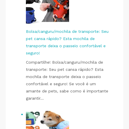
Bolsa/canguru/mochila de transporte: Seu
pet cansa rápido? Esta mochila de
transporte deixa o passeio confortável e
seguro!
Compartilhe! Bolsa/canguru/mochila de
transporte: Seu pet cansa rápido? Esta
mochila de transporte deixa o passeio
confortável e seguro! Se você é um
amante de pets, sabe como é importante
garantir…