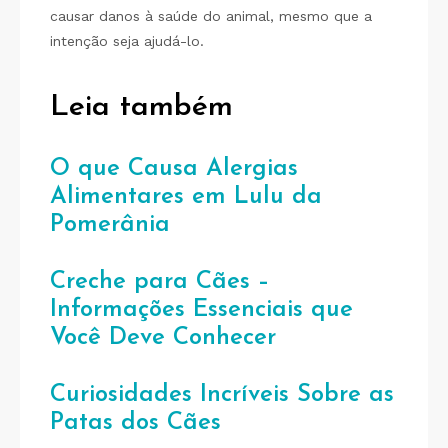
causar danos à saúde do animal, mesmo que a
intenção seja ajudá-lo.
Leia também
O que Causa Alergias
Alimentares em Lulu da
Pomerânia
Creche para Cães –
Informações Essenciais que
Você Deve Conhecer
Curiosidades Incríveis Sobre as
Patas dos Cães