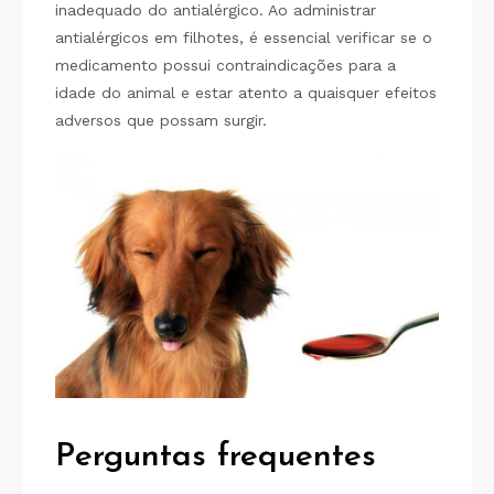
inadequado do antialérgico. Ao administrar
antialérgicos em filhotes, é essencial verificar se o
medicamento possui contraindicações para a
idade do animal e estar atento a quaisquer efeitos
adversos que possam surgir.
Perguntas frequentes