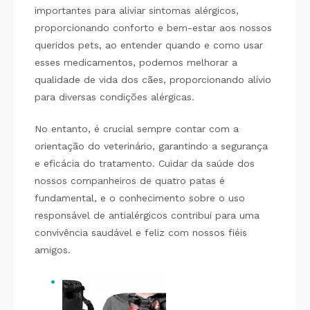
importantes para aliviar sintomas alérgicos,
proporcionando conforto e bem-estar aos nossos
queridos pets, ao entender quando e como usar
esses medicamentos, podemos melhorar a
qualidade de vida dos cães, proporcionando alívio
para diversas condições alérgicas.
No entanto, é crucial sempre contar com a
orientação do veterinário, garantindo a segurança
e eficácia do tratamento. Cuidar da saúde dos
nossos companheiros de quatro patas é
fundamental, e o conhecimento sobre o uso
responsável de antialérgicos contribui para uma
convivência saudável e feliz com nossos fiéis
amigos.