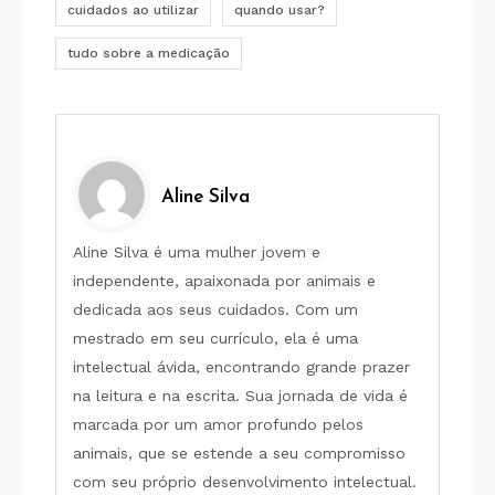
cuidados ao utilizar
quando usar?
tudo sobre a medicação
Aline Silva
Aline Silva é uma mulher jovem e
independente, apaixonada por animais e
dedicada aos seus cuidados. Com um
mestrado em seu currículo, ela é uma
intelectual ávida, encontrando grande prazer
na leitura e na escrita. Sua jornada de vida é
marcada por um amor profundo pelos
animais, que se estende a seu compromisso
com seu próprio desenvolvimento intelectual.