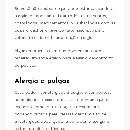
Se você não souber o que pode estar causando a
alergia, é importante listar todos os alimentos,
cosméticos, medicamentos ou substâncias com as
quais o cachorro teve contato, isso ajudará o
veterinário a identificar a reação alérgica.
Alguns momentos em que o veterinário pode
receitar um antialérgico para aliviar o desconforto
do pet são:
Alergia a pulgas
Cães podem ser alérgicos a pulgas e carrapatos,
após picadas desses parasitas, é comum que o
cachorro comece a se coçar intensamente,
podendo irritar a pele. Nesses casos, o uso de
antialérgicos pode ajudar a controlar a alergia e
evitar irritações cutâneas.