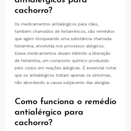
antialérgicos para
cachorro?
Os medicamentos antialérgicos para cães,
também chamados de histamínicos, são remédios
que agem bloqueando uma substância chamada
histamina, envolvida nos processos alérgicos.
Esses medicamentos atuam inibindo a liberação
de histamina, um composto químico produzido
pelo corpo em reações alérgicas. É essencial notar
que os antialérgicos tratam apenas os sintomas,
não abordando a causa subjacente das alergias.
Como funciona o remédio
antialérgico para
cachorro?