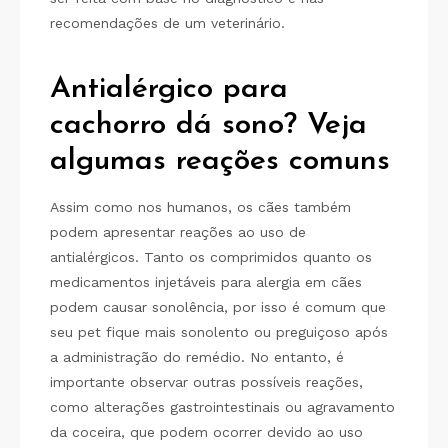
recomendações de um veterinário.
Antialérgico para
cachorro dá sono? Veja
algumas reações comuns
Assim como nos humanos, os cães também
podem apresentar reações ao uso de
antialérgicos. Tanto os comprimidos quanto os
medicamentos injetáveis para alergia em cães
podem causar sonolência, por isso é comum que
seu pet fique mais sonolento ou preguiçoso após
a administração do remédio. No entanto, é
importante observar outras possíveis reações,
como alterações gastrointestinais ou agravamento
da coceira, que podem ocorrer devido ao uso