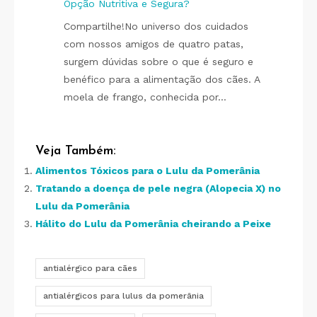
Opção Nutritiva e Segura?
Compartilhe!No universo dos cuidados
com nossos amigos de quatro patas,
surgem dúvidas sobre o que é seguro e
benéfico para a alimentação dos cães. A
moela de frango, conhecida por…
Veja Também:
Alimentos Tóxicos para o Lulu da Pomerânia
Tratando a doença de pele negra (Alopecia X) no
Lulu da Pomerânia
Hálito do Lulu da Pomerânia cheirando a Peixe
antialérgico para cães
antialérgicos para lulus da pomerânia