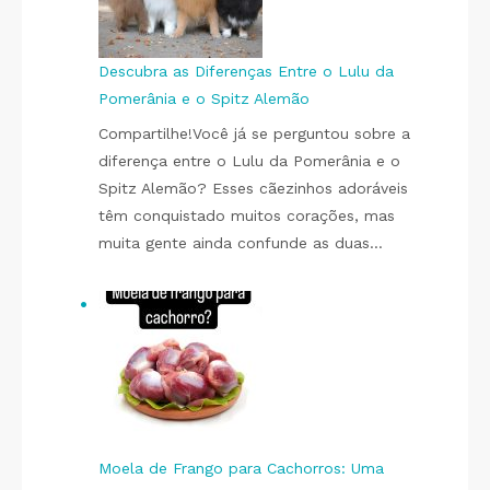
Descubra as Diferenças Entre o Lulu da
Pomerânia e o Spitz Alemão
Compartilhe!Você já se perguntou sobre a
diferença entre o Lulu da Pomerânia e o
Spitz Alemão? Esses cãezinhos adoráveis
têm conquistado muitos corações, mas
muita gente ainda confunde as duas…
Moela de Frango para Cachorros: Uma