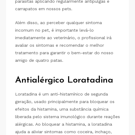
parasitas aplicando regularmente antipulgas e
carrapatos em nossos pets.
Além disso, ao perceber qualquer sintoma
incomum no pet, é importante levá-lo
imediatamente ao veterinário, o profissional irá
avaliar os sintomas e recomendar o melhor
tratamento para garantir o bem-estar do nosso
amigo de quatro patas.
Antialérgico Loratadina
Loratadina é um anti-histamínico de segunda
geração, usado principalmente para bloquear os
efeitos da histamina, uma substância química
liberada pelo sistema imunológico durante reações
alérgicas. Ao bloquear a histamina, a loratadina
ajuda a aliviar sintomas como coceira, inchaço,