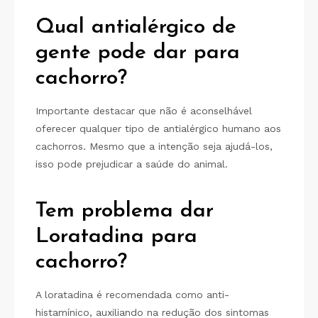
Qual antialérgico de
gente pode dar para
cachorro?
Importante destacar que não é aconselhável
oferecer qualquer tipo de antialérgico humano aos
cachorros. Mesmo que a intenção seja ajudá-los,
isso pode prejudicar a saúde do animal.
Tem problema dar
Loratadina para
cachorro?
A loratadina é recomendada como anti-
histamínico, auxiliando na redução dos sintomas