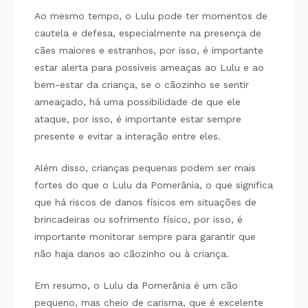
Ao mesmo tempo, o Lulu pode ter momentos de
cautela e defesa, especialmente na presença de
cães maiores e estranhos, por isso, é importante
estar alerta para possíveis ameaças ao Lulu e ao
bem-estar da criança, se o cãozinho se sentir
ameaçado, há uma possibilidade de que ele
ataque, por isso, é importante estar sempre
presente e evitar a interação entre eles.
Além disso, crianças pequenas podem ser mais
fortes do que o Lulu da Pomerânia, o que significa
que há riscos de danos físicos em situações de
brincadeiras ou sofrimento físico, por isso, é
importante monitorar sempre para garantir que
não haja danos ao cãozinho ou à criança.
Em resumo, o Lulu da Pomerânia é um cão
pequeno, mas cheio de carisma, que é excelente