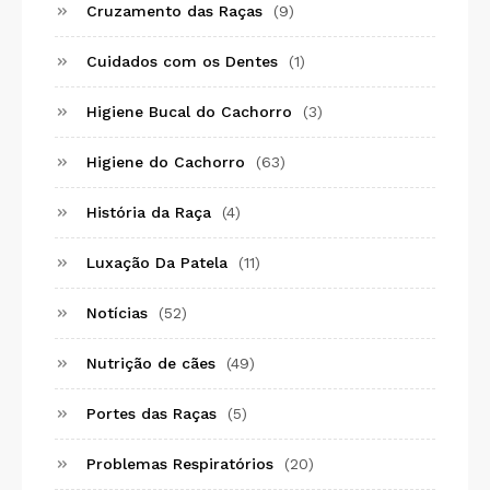
Cruzamento das Raças
(9)
Cuidados com os Dentes
(1)
Higiene Bucal do Cachorro
(3)
Higiene do Cachorro
(63)
História da Raça
(4)
Luxação Da Patela
(11)
Notícias
(52)
Nutrição de cães
(49)
Portes das Raças
(5)
Problemas Respiratórios
(20)