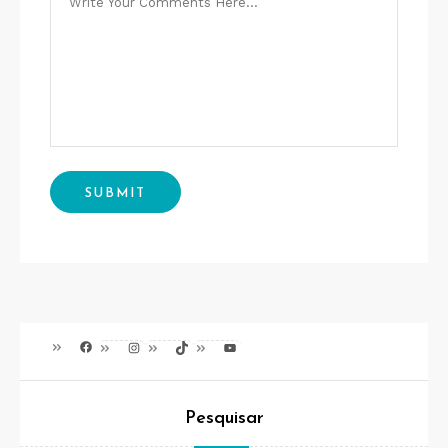
Facebook
Instagram
TikTok
Youtube
Pesquisar