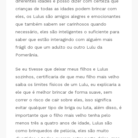
diferentes idades e posso dizer com certeza que
crianças de todas as idades podem brincar com
eles, os Lulus são amigos alegres e emocionantes
que também sabem ser carinhosos quando
necessário, eles são inteligentes o suficiente para
saber que estão interagindo com alguém mais
frágil do que um adulto ou outro Lulu da
Pomerânia.
Se eu tivesse que deixar meus filhos e Lulus
sozinhos, certificaria de que meu filho mais velho
saiba os limites físicos de um Lulu, eu explicaria a
ele que é melhor brincar de forma suave, sem
correr o risco de cair sobre eles, isso significa
evitar qualquer tipo de briga ou luta, além disso, é
importante que o filho mais velho tenha pelo
menos três a quatro anos de idade, Lulus são
como brinquedos de pelúcia, eles são muito