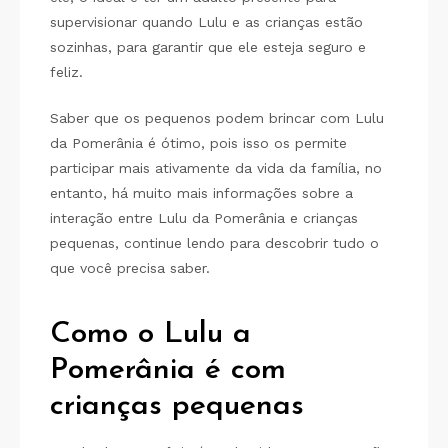
supervisionar quando Lulu e as crianças estão
sozinhas, para garantir que ele esteja seguro e
feliz.
Saber que os pequenos podem brincar com Lulu
da Pomerânia é ótimo, pois isso os permite
participar mais ativamente da vida da família, no
entanto, há muito mais informações sobre a
interação entre Lulu da Pomerânia e crianças
pequenas, continue lendo para descobrir tudo o
que você precisa saber.
Como o Lulu a
Pomerânia é com
crianças pequenas