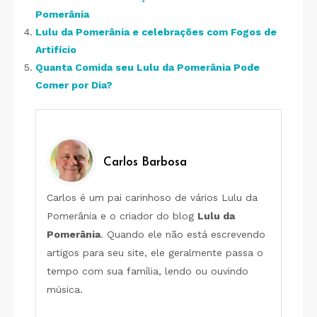
Pomerânia
Lulu da Pomerânia e celebrações com Fogos de
Artifício
Quanta Comida seu Lulu da Pomerânia Pode
Comer por Dia?
Carlos Barbosa
Carlos é um pai carinhoso de vários Lulu da
Pomerânia e o criador do blog
Lulu da
Pomerânia
. Quando ele não está escrevendo
artigos para seu site, ele geralmente passa o
tempo com sua família, lendo ou ouvindo
música.