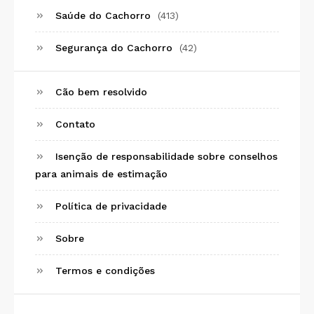
Saúde do Cachorro
(413)
Segurança do Cachorro
(42)
Cão bem resolvido
Contato
Isenção de responsabilidade sobre conselhos
para animais de estimação
Política de privacidade
Sobre
Termos e condições