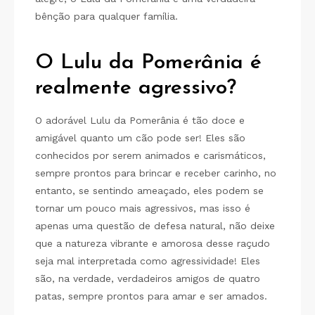
bênção para qualquer família.
O Lulu da Pomerânia é
realmente agressivo?
O adorável Lulu da Pomerânia é tão doce e
amigável quanto um cão pode ser! Eles são
conhecidos por serem animados e carismáticos,
sempre prontos para brincar e receber carinho, no
entanto, se sentindo ameaçado, eles podem se
tornar um pouco mais agressivos, mas isso é
apenas uma questão de defesa natural, não deixe
que a natureza vibrante e amorosa desse raçudo
seja mal interpretada como agressividade! Eles
são, na verdade, verdadeiros amigos de quatro
patas, sempre prontos para amar e ser amados.