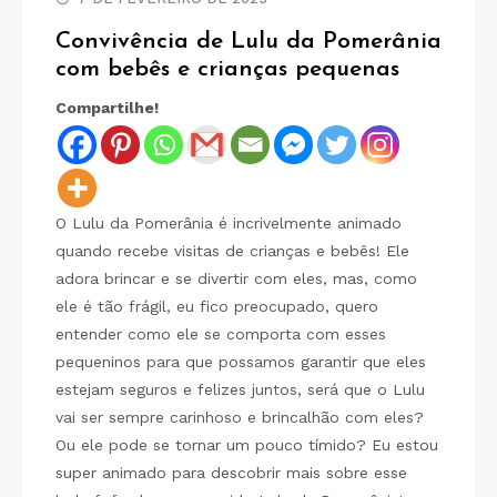
Convivência de Lulu da Pomerânia
com bebês e crianças pequenas
Compartilhe!
O Lulu da Pomerânia é incrivelmente animado
quando recebe visitas de crianças e bebês! Ele
adora brincar e se divertir com eles, mas, como
ele é tão frágil, eu fico preocupado, quero
entender como ele se comporta com esses
pequeninos para que possamos garantir que eles
estejam seguros e felizes juntos, será que o Lulu
vai ser sempre carinhoso e brincalhão com eles?
Ou ele pode se tornar um pouco tímido? Eu estou
super animado para descobrir mais sobre esse