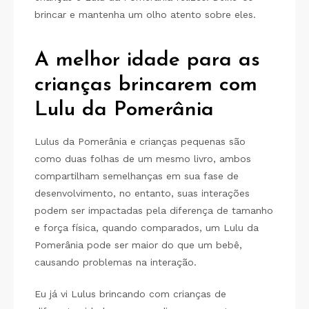
brincar e mantenha um olho atento sobre eles.
A melhor idade para as
crianças brincarem com
Lulu da Pomerânia
Lulus da Pomerânia e crianças pequenas são
como duas folhas de um mesmo livro, ambos
compartilham semelhanças em sua fase de
desenvolvimento, no entanto, suas interações
podem ser impactadas pela diferença de tamanho
e força física, quando comparados, um Lulu da
Pomerânia pode ser maior do que um bebê,
causando problemas na interação.
Eu já vi Lulus brincando com crianças de