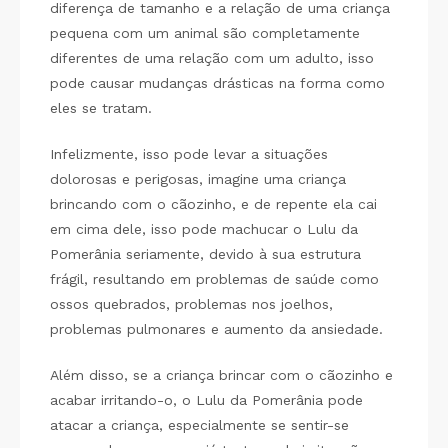
diferença de tamanho e a relação de uma criança
pequena com um animal são completamente
diferentes de uma relação com um adulto, isso
pode causar mudanças drásticas na forma como
eles se tratam.
Infelizmente, isso pode levar a situações
dolorosas e perigosas, imagine uma criança
brincando com o cãozinho, e de repente ela cai
em cima dele, isso pode machucar o Lulu da
Pomerânia seriamente, devido à sua estrutura
frágil, resultando em problemas de saúde como
ossos quebrados, problemas nos joelhos,
problemas pulmonares e aumento da ansiedade.
Além disso, se a criança brincar com o cãozinho e
acabar irritando-o, o Lulu da Pomerânia pode
atacar a criança, especialmente se sentir-se