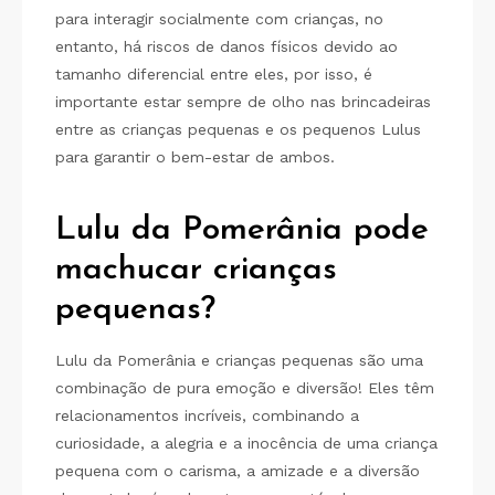
para interagir socialmente com crianças, no
entanto, há riscos de danos físicos devido ao
tamanho diferencial entre eles, por isso, é
importante estar sempre de olho nas brincadeiras
entre as crianças pequenas e os pequenos Lulus
para garantir o bem-estar de ambos.
Lulu da Pomerânia pode
machucar crianças
pequenas?
Lulu da Pomerânia e crianças pequenas são uma
combinação de pura emoção e diversão! Eles têm
relacionamentos incríveis, combinando a
curiosidade, a alegria e a inocência de uma criança
pequena com o carisma, a amizade e a diversão