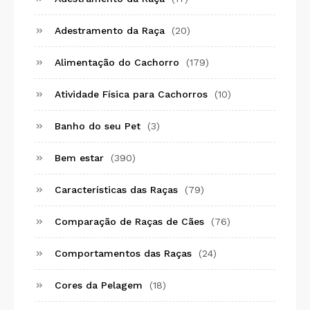
Adestramento da Raça
(20)
Alimentação do Cachorro
(179)
Atividade Física para Cachorros
(10)
Banho do seu Pet
(3)
Bem estar
(390)
Características das Raças
(79)
Comparação de Raças de Cães
(76)
Comportamentos das Raças
(24)
Cores da Pelagem
(18)