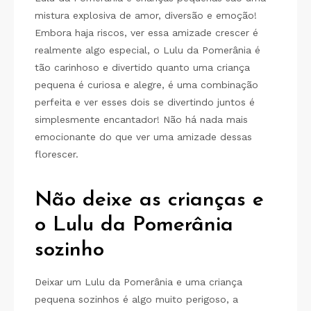
mistura explosiva de amor, diversão e emoção!
Embora haja riscos, ver essa amizade crescer é
realmente algo especial, o Lulu da Pomerânia é
tão carinhoso e divertido quanto uma criança
pequena é curiosa e alegre, é uma combinação
perfeita e ver esses dois se divertindo juntos é
simplesmente encantador! Não há nada mais
emocionante do que ver uma amizade dessas
florescer.
Não deixe as crianças e
o Lulu da Pomerânia
sozinho
Deixar um Lulu da Pomerânia e uma criança
pequena sozinhos é algo muito perigoso, a