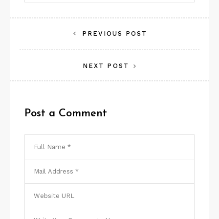
Navegação
PREVIOUS POST
de
NEXT POST
Post
Post a Comment