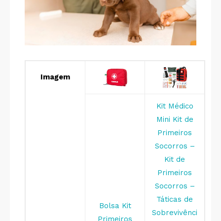
Imagem
Kit Médico
Mini Kit de
Primeiros
Socorros –
Kit de
Primeiros
Socorros –
Táticas de
Bolsa Kit
Sobrevivênci
Primeiros