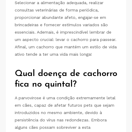
Selecionar a alimentação adequada, realizar
consultas veterinárias de forma periódica,
proporcionar abundante afeto, engajar-se em
brincadeiras e fornecer estímulos variados são
essenciais. Ademais, é imprescindível lembrar de
um aspecto crucial: levar o cachorro para passear.
Afinal, um cachorro que mantém um estilo de vida
ativo tende a ter uma vida mais longa!
Qual doença de cachorro
fica no quintal?
A parvovirose é uma condição extremamente letal
em cães, capaz de afetar futuros pets que sejam
introduzidos no mesmo ambiente, devido à
persistência do vírus nas redondezas. Embora
alguns cães possam sobreviver a esta