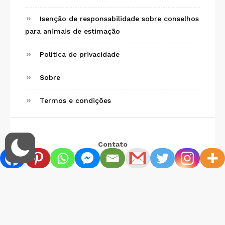
Isenção de responsabilidade sobre conselhos
para animais de estimação
Política de privacidade
Sobre
Termos e condições
Contato
Endereço: