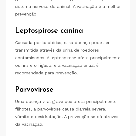
sistema nervoso do animal. A vacinação é a melhor
prevenção.
Leptospirose canina
Causada por bactérias, essa doença pode ser
transmitida através da urina de roedores
contaminados. A leptospirose afeta principalmente
os rins e o fígado, e a vacinação anual é
recomendada para prevenção.
Parvovirose
Uma doença viral grave que afeta principalmente
filhotes, a parvovirose causa diarreia severa,
vômito e desidratação. A prevenção se dá através
da vacinação.