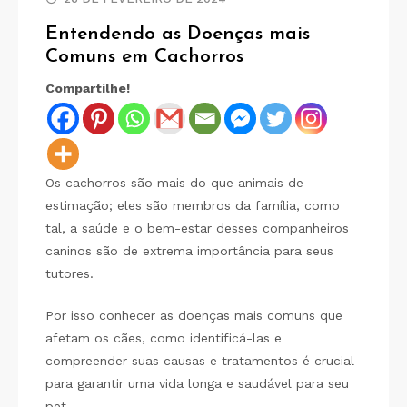
Entendendo as Doenças mais
Comuns em Cachorros
Compartilhe!
Os cachorros são mais do que animais de
estimação; eles são membros da família, como
tal, a saúde e o bem-estar desses companheiros
caninos são de extrema importância para seus
tutores.
Por isso conhecer as doenças mais comuns que
afetam os cães, como identificá-las e
compreender suas causas e tratamentos é crucial
para garantir uma vida longa e saudável para seu
pet.