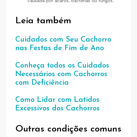
causada por ácaros, bactérias ou fungos.
Leia também
Cuidados com Seu Cachorro
nas Festas de Fim de Ano
Conheça todos os Cuidados
Necessários com Cachorros
com Deficiência
Como Lidar com Latidos
Excessivos dos Cachorros
Outras condições comuns