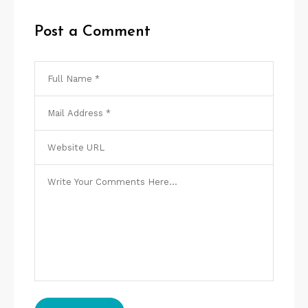
Post a Comment