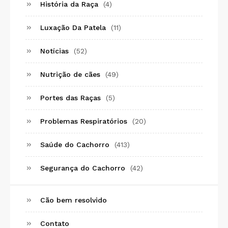
História da Raça
(4)
Luxação Da Patela
(11)
Notícias
(52)
Nutrição de cães
(49)
Portes das Raças
(5)
Problemas Respiratórios
(20)
Saúde do Cachorro
(413)
Segurança do Cachorro
(42)
Cão bem resolvido
Contato