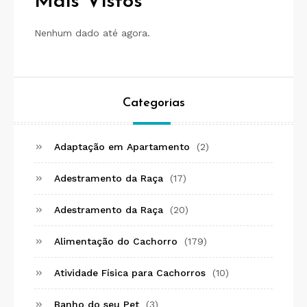
Mais Vistos
Nenhum dado até agora.
Categorias
Adaptação em Apartamento
(2)
Adestramento da Raça
(17)
Adestramento da Raça
(20)
Alimentação do Cachorro
(179)
Atividade Física para Cachorros
(10)
Banho do seu Pet
(3)