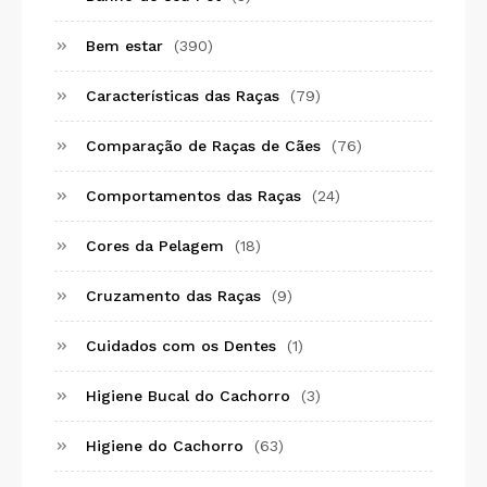
Bem estar
(390)
Características das Raças
(79)
Comparação de Raças de Cães
(76)
Comportamentos das Raças
(24)
Cores da Pelagem
(18)
Cruzamento das Raças
(9)
Cuidados com os Dentes
(1)
Higiene Bucal do Cachorro
(3)
Higiene do Cachorro
(63)