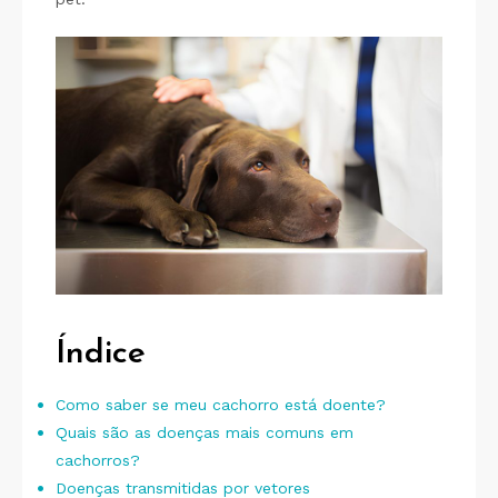
Índice
Como saber se meu cachorro está doente?
Quais são as doenças mais comuns em
cachorros?
Doenças transmitidas por vetores