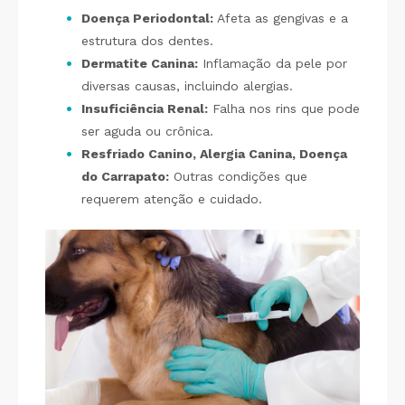
Doença Periodontal:
Afeta as gengivas e a
estrutura dos dentes.
Dermatite Canina:
Inflamação da pele por
diversas causas, incluindo alergias.
Insuficiência Renal:
Falha nos rins que pode
ser aguda ou crônica.
Resfriado Canino, Alergia Canina, Doença
do Carrapato:
Outras condições que
requerem atenção e cuidado.