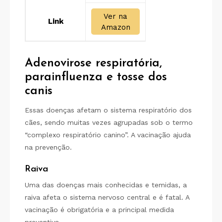
Ver na
Link
Amazon
Adenovirose respiratória,
parainfluenza e tosse dos
canis
Essas doenças afetam o sistema respiratório dos
cães, sendo muitas vezes agrupadas sob o termo
“complexo respiratório canino”. A vacinação ajuda
na prevenção.
Raiva
Uma das doenças mais conhecidas e temidas, a
raiva afeta o sistema nervoso central e é fatal. A
vacinação é obrigatória e a principal medida