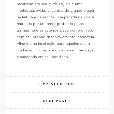
mestrado em seu currículo, ela é uma
intelectual ávida, encontrando grande prazer
na leitura e na escrita. Sua jornada de vida é
marcada por um amor profundo pelos
animais, que se estende a seu compromisso
com seu próprio desenvolvimento intelectual.
Aline é uma inspiração para aqueles que a
conhecem, incorporando a paixão, dedicação
e sabedoria em seu cotidiano.
Navegação
PREVIOUS POST
de
NEXT POST
Post