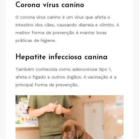
Corona vírus canino
O corona vírus canino é um vírus que afeta o
intestino dos cães, causando diarreia e vômito. A
melhor forma de prevenção é manter boas
práticas de higiene.
Hepatite infecciosa canina
Também conhecida como adenovirose tipo 1,
afeta o fígado e outros órgãos. A vacinação é a
principal forma de prevenção.