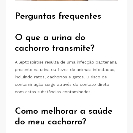
Perguntas frequentes
O que a urina do
cachorro transmite?
A leptospirose resulta de uma infecção bacteriana
presente na urina ou fezes de animais infectados,
incluindo ratos, cachorros e gatos. O risco de
contaminação surge através do contato direto
com estas substâncias contaminadas.
Como melhorar a saúde
do meu cachorro?