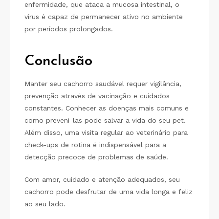
enfermidade, que ataca a mucosa intestinal, o
vírus é capaz de permanecer ativo no ambiente
por períodos prolongados.
Conclusão
Manter seu cachorro saudável requer vigilância,
prevenção através de vacinação e cuidados
constantes. Conhecer as doenças mais comuns e
como preveni-las pode salvar a vida do seu pet.
Além disso, uma visita regular ao veterinário para
check-ups de rotina é indispensável para a
detecção precoce de problemas de saúde.
Com amor, cuidado e atenção adequados, seu
cachorro pode desfrutar de uma vida longa e feliz
ao seu lado.