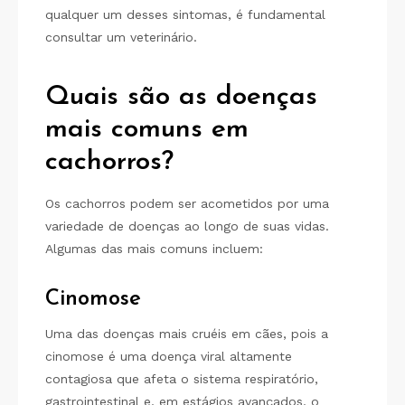
qualquer um desses sintomas, é fundamental
consultar um veterinário.
Quais são as doenças
mais comuns em
cachorros?
Os cachorros podem ser acometidos por uma
variedade de doenças ao longo de suas vidas.
Algumas das mais comuns incluem:
Cinomose
Uma das doenças mais cruéis em cães, pois a
cinomose é uma doença viral altamente
contagiosa que afeta o sistema respiratório,
gastrointestinal e, em estágios avançados, o