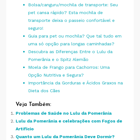
Bolsa/canguru/mochila de transporte: Seu
pet cansa rápido? Esta mochila de
transporte deixa o passeio confortável e
seguro!
Guia para pet ou mochila? Que tal tudo em
uma só opção para longas caminhadas?
Descubra as Diferenças Entre o Lulu da
Pomerânia e o Spitz Alemão
Moela de Frango para Cachorros: Uma
Opção Nutritiva e Segura?
Importância da Gorduras e Ácidos Graxos na
Dieta dos Cães
Veja Também:
Problemas de Saúde no Lulu da Pomerânia
Lulu da Pomerânia e celebrações com Fogos de
Artifício
Quanto um Lulu da Pomerânia Deve Dormir?