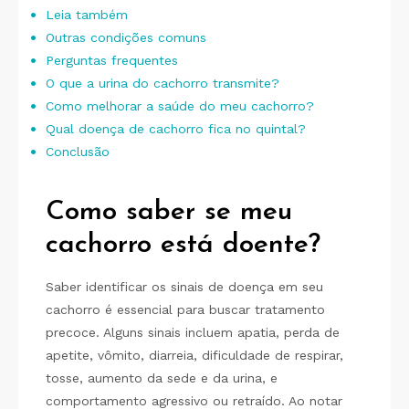
Leia também
Outras condições comuns
Perguntas frequentes
O que a urina do cachorro transmite?
Como melhorar a saúde do meu cachorro?
Qual doença de cachorro fica no quintal?
Conclusão
Como saber se meu
cachorro está doente?
Saber identificar os sinais de doença em seu
cachorro é essencial para buscar tratamento
precoce. Alguns sinais incluem apatia, perda de
apetite, vômito, diarreia, dificuldade de respirar,
tosse, aumento da sede e da urina, e
comportamento agressivo ou retraído. Ao notar