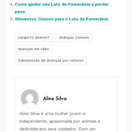
Como ajudar seu Lulu da Pomerânia a perder
peso
Alimentos Tóxicos para o Lulu da Pomerânia
cacgorro doente?
doenças comuns
doenças em cães
transmissão de doenças por vetores
Aline Silva
Aline Silva é uma mulher jovem e
independente, apaixonada por animais e
dedicada aos seus cuidados. Com um