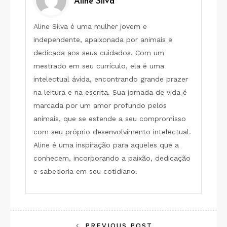
Aline Silva
Aline Silva é uma mulher jovem e
independente, apaixonada por animais e
dedicada aos seus cuidados. Com um
mestrado em seu currículo, ela é uma
intelectual ávida, encontrando grande prazer
na leitura e na escrita. Sua jornada de vida é
marcada por um amor profundo pelos
animais, que se estende a seu compromisso
com seu próprio desenvolvimento intelectual.
Aline é uma inspiração para aqueles que a
conhecem, incorporando a paixão, dedicação
e sabedoria em seu cotidiano.
PREVIOUS POST