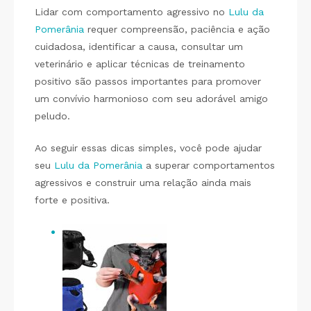
Lidar com comportamento agressivo no
Lulu da
Pomerânia
requer compreensão, paciência e ação
cuidadosa, identificar a causa, consultar um
veterinário e aplicar técnicas de treinamento
positivo são passos importantes para promover
um convívio harmonioso com seu adorável amigo
peludo.
Ao seguir essas dicas simples, você pode ajudar
seu
Lulu da Pomerânia
a superar comportamentos
agressivos e construir uma relação ainda mais
forte e positiva.