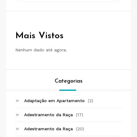
Mais Vistos
Nenhum dado até agora.
Categorias
Adaptação em Apartamento
(2)
Adestramento da Raça
(17)
Adestramento da Raça
(20)