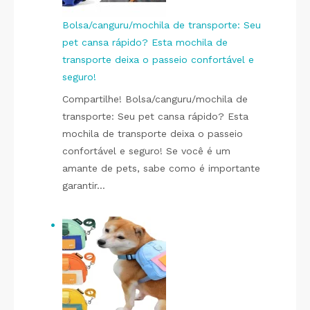
Bolsa/canguru/mochila de transporte: Seu
pet cansa rápido? Esta mochila de
transporte deixa o passeio confortável e
seguro!
Compartilhe! Bolsa/canguru/mochila de
transporte: Seu pet cansa rápido? Esta
mochila de transporte deixa o passeio
confortável e seguro! Se você é um
amante de pets, sabe como é importante
garantir…