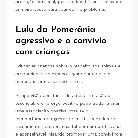
proteção territorial, por isso identificar a causa é o
primeiro passo para lidar com o problema.
Lulu da Pomerânia
agressivo e o convívio
com crianças
Educar as crianças sobre o respeito aos animais e
proporcionar um espaço seguro para o cão se
retirar são práticas importantes.
A supervisão constante durante a interação é
essencial, e o reforço positivo pode ajudar a criar
uma associação positiva, mas se o
comportamento agressivo persistir, considerar o
treinamento comportamental com um profissional
é aconselhável, visando promover uma convivência