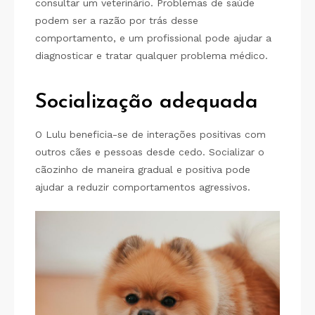
consultar um veterinário. Problemas de saúde
podem ser a razão por trás desse
comportamento, e um profissional pode ajudar a
diagnosticar e tratar qualquer problema médico.
Socialização adequada
O Lulu beneficia-se de interações positivas com
outros cães e pessoas desde cedo. Socializar o
cãozinho de maneira gradual e positiva pode
ajudar a reduzir comportamentos agressivos.