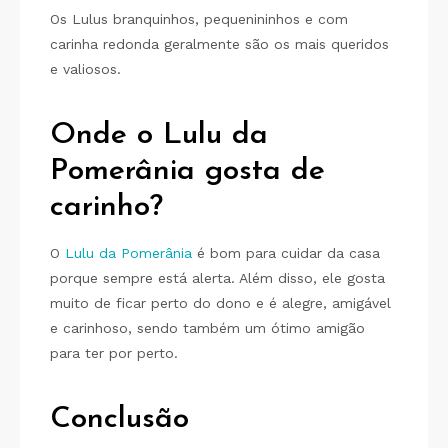
Os Lulus branquinhos, pequenininhos e com
carinha redonda geralmente são os mais queridos
e valiosos.
Onde o Lulu da
Pomerânia gosta de
carinho?
O
Lulu da Pomerânia
é bom para cuidar da casa
porque sempre está alerta. Além disso, ele gosta
muito de ficar perto do dono e é alegre, amigável
e carinhoso, sendo também um ótimo amigão
para ter por perto.
Conclusão