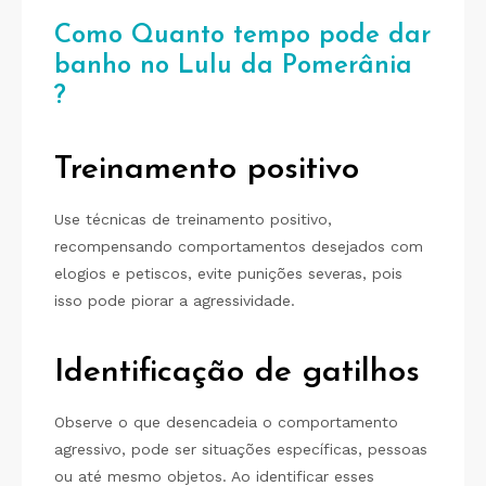
Como Quanto tempo pode dar
banho no Lulu da Pomerânia
?
Treinamento positivo
Use técnicas de treinamento positivo,
recompensando comportamentos desejados com
elogios e petiscos, evite punições severas, pois
isso pode piorar a agressividade.
Identificação de gatilhos
Observe o que desencadeia o comportamento
agressivo, pode ser situações específicas, pessoas
ou até mesmo objetos. Ao identificar esses