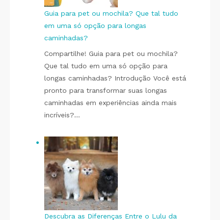
Guia para pet ou mochila? Que tal tudo
em uma só opção para longas
caminhadas?
Compartilhe! Guia para pet ou mochila?
Que tal tudo em uma só opção para
longas caminhadas? Introdução Você está
pronto para transformar suas longas
caminhadas em experiências ainda mais
incríveis?…
Descubra as Diferenças Entre o Lulu da