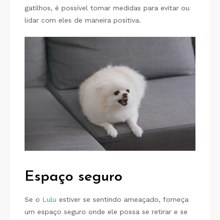
gatilhos, é possível tomar medidas para evitar ou
lidar com eles de maneira positiva.
Espaço segur
o
Se o
Lulu
estiver se sentindo ameaçado, forneça
um espaço seguro onde ele possa se retirar e se