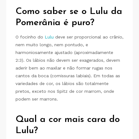
Como saber se o Lulu da
Pomerânia é puro?
O focinho do
Lulu
deve ser proporcional ao crânio,
nem muito longo, nem pontudo, e
harmoniosamente ajustado (aproximadamente
2:3). Os lábios não devem ser exagerados, devem
aderir bem ao maxilar e não formar rugas nos
cantos da boca (comissuras labiais). Em todas as
variedades de cor, os lábios são totalmente
pretos, exceto nos Spitz de cor marrom, onde
podem ser marrons.
Qual a cor mais cara do
Lulu?