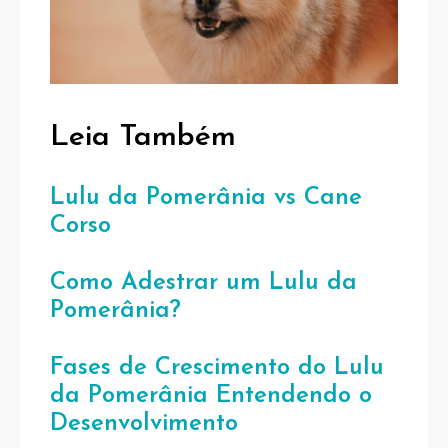
Leia Também
Lulu da Pomerânia vs Cane
Corso
Como Adestrar um Lulu da
Pomerânia?
Fases de Crescimento do Lulu
da Pomerânia Entendendo o
Desenvolvimento