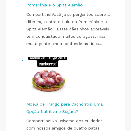
Pomerânia e o Spitz Alemão
Compartilhe!Você já se perguntou sobre a
diferença entre o Lulu da Pomerânia e o
Spitz Alemão? Esses cãezinhos adoráveis
têm conquistado muitos corações, mas
muita gente ainda confunde as duas…
Moela de Frango para Cachorros: Uma
Opção Nutritiva e Segura?
Compartilhe!No universo dos cuidados
com nossos amigos de quatro patas,