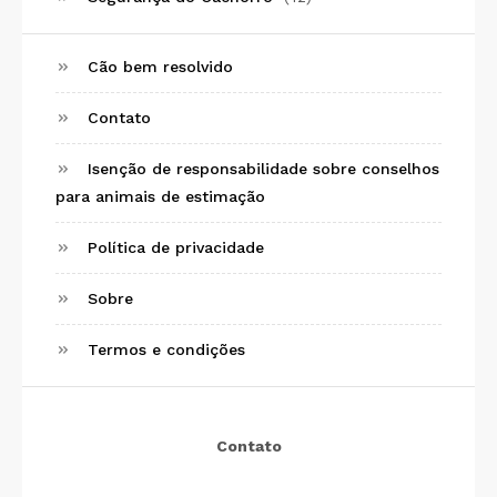
Cão bem resolvido
Contato
Isenção de responsabilidade sobre conselhos
para animais de estimação
Política de privacidade
Sobre
Termos e condições
Contato