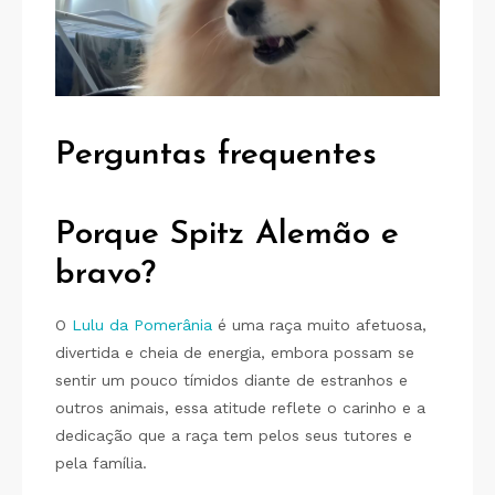
Perguntas frequentes
Porque Spitz Alemão e
bravo?
O
Lulu da Pomerânia
é uma raça muito afetuosa,
divertida e cheia de energia, embora possam se
sentir um pouco tímidos diante de estranhos e
outros animais, essa atitude reflete o carinho e a
dedicação que a raça tem pelos seus tutores e
pela família.