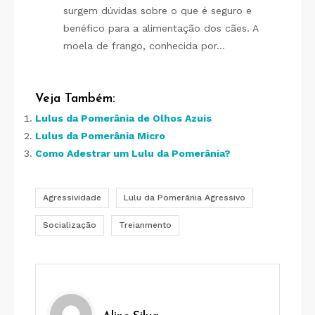
surgem dúvidas sobre o que é seguro e
benéfico para a alimentação dos cães. A
moela de frango, conhecida por…
Veja Também:
Lulus da Pomerânia de Olhos Azuis
Lulus da Pomerânia Micro
Como Adestrar um Lulu da Pomerânia?
Agressividade
Lulu da Pomerânia Agressivo
Socialização
Treianmento