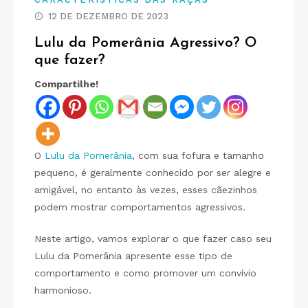
12 DE DEZEMBRO DE 2023
Lulu da Pomerânia Agressivo? O
que fazer?
Compartilhe!
O
Lulu da Pomerânia
, com sua fofura e tamanho
pequeno, é geralmente conhecido por ser alegre e
amigável, no entanto às vezes, esses cãezinhos
podem mostrar comportamentos agressivos.
Neste artigo, vamos explorar o que fazer caso seu
Lulu da Pomerânia apresente esse tipo de
comportamento e como promover um convívio
harmonioso.