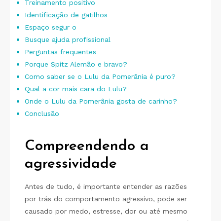
Treinamento positivo
Identificação de gatilhos
Espaço segur o
Busque ajuda profissional
Perguntas frequentes
Porque Spitz Alemão e bravo?
Como saber se o Lulu da Pomerânia é puro?
Qual a cor mais cara do Lulu?
Onde o Lulu da Pomerânia gosta de carinho?
Conclusão
Compreendendo a
agressividade
Antes de tudo, é importante entender as razões
por trás do comportamento agressivo, pode ser
causado por medo, estresse, dor ou até mesmo