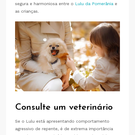
segura e harmoniosa entre o
Lulu da Pomerânia
e
as crianças.
Consulte um veterinário
Se o Lulu está apresentando comportamento
agressivo de repente, é de extrema importância