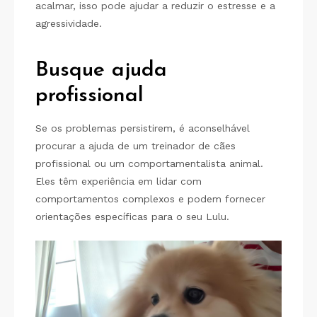
acalmar, isso pode ajudar a reduzir o estresse e a
agressividade.
Busque ajuda
profissional
Se os problemas persistirem, é aconselhável
procurar a ajuda de um treinador de cães
profissional ou um comportamentalista animal.
Eles têm experiência em lidar com
comportamentos complexos e podem fornecer
orientações específicas para o seu Lulu.