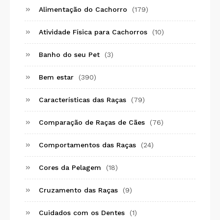
Alimentação do Cachorro
(179)
Atividade Física para Cachorros
(10)
Banho do seu Pet
(3)
Bem estar
(390)
Características das Raças
(79)
Comparação de Raças de Cães
(76)
Comportamentos das Raças
(24)
Cores da Pelagem
(18)
Cruzamento das Raças
(9)
Cuidados com os Dentes
(1)