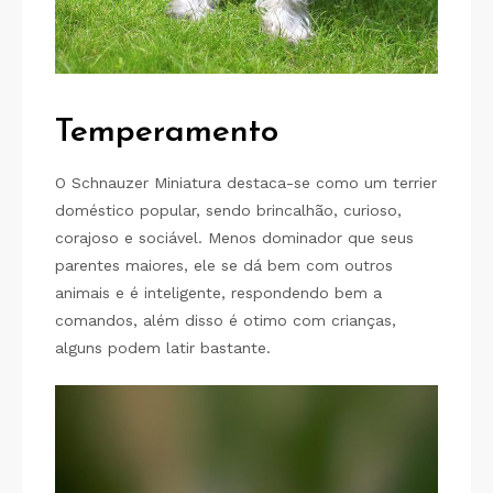
Temperamento
O Schnauzer Miniatura destaca-se como um terrier
doméstico popular, sendo brincalhão, curioso,
corajoso e sociável. Menos dominador que seus
parentes maiores, ele se dá bem com outros
animais e é inteligente, respondendo bem a
comandos, além disso é otimo com crianças,
alguns podem latir bastante.