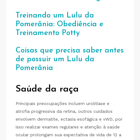
Treinando um Lulu da
Pomerânia: Obediência e
Treinamento Potty
Coisas que precisa saber antes
de possuir um Lulu da
Pomerânia
Saúde
da raça
Principais preocupações incluem urolitíase e
atrofia progressiva da retina, outros cuidados
envolvem dermatite, ectasia esofágica e vWD, por
isso realizar exames regulares e atenção à saúde
ocular prolongam sua expectativa de vida de 12 a