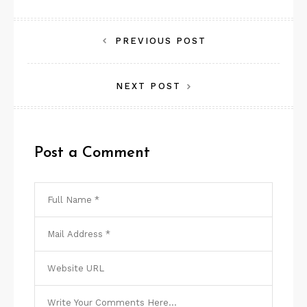
Navegação
PREVIOUS POST
de
NEXT POST
Post
Post a Comment