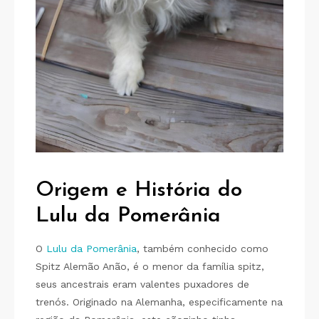
Origem e História
do
Lulu da Pomerânia
O
Lulu da Pomerânia
, também conhecido como
Spitz Alemão Anão, é o menor da família spitz,
seus ancestrais eram valentes puxadores de
trenós. Originado na Alemanha, especificamente na