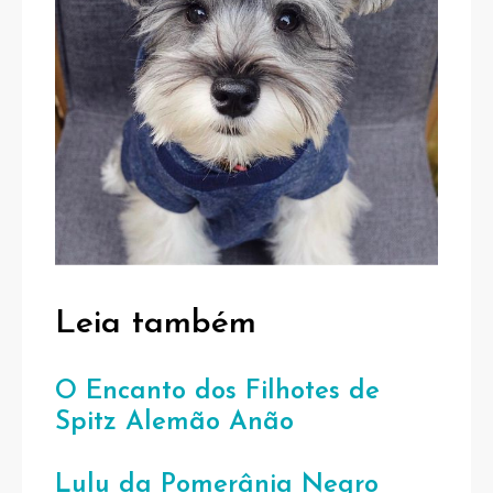
Leia também
O Encanto dos Filhotes de
Spitz Alemão Anão
Lulu da Pomerânia Negro