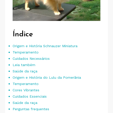
Índice
Origem e História Schnauzer Miniatura
Temperamento
Cuidados Necessários
Leia também
Saúde da raça
Origem e História do Lulu da Pomerânia
Temperamento
Cores Vibrantes
Cuidados Essenciais
Saúde da raça
Perguntas frequentes