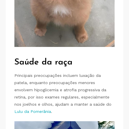
Saúde
da raça
Principais preocupações incluem luxação da
patela, enquanto preocupações menores
envolvem hipoglicemia e atrofia progressiva da
retina, por isso exames regulares, especialmente
nos joelhos e olhos, ajudam a manter a saúde do
Lulu da Pomerânia
.