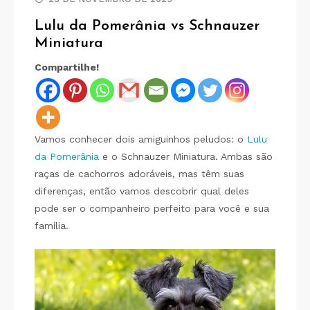
Lulu da Pomerânia vs Schnauzer
Miniatura
Compartilhe!
Vamos conhecer dois amiguinhos peludos: o
Lulu
da Pomerânia
e o Schnauzer Miniatura. Ambas são
raças de cachorros adoráveis, mas têm suas
diferenças, então vamos descobrir qual deles
pode ser o companheiro perfeito para você e sua
família.