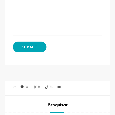
Facebook
Instagram
TikTok
Youtube
Pesquisar