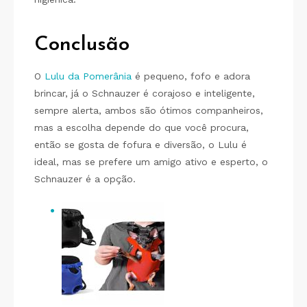
Conclusão
O
Lulu da Pomerânia
é pequeno, fofo e adora
brincar, já o Schnauzer é corajoso e inteligente,
sempre alerta, ambos são ótimos companheiros,
mas a escolha depende do que você procura,
então se gosta de fofura e diversão, o Lulu é
ideal, mas se prefere um amigo ativo e esperto, o
Schnauzer é a opção.