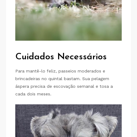
Cuidados Necessários
Para mantê-lo feliz, passeios moderados e
brincadeiras no quintal bastam. Sua pelagem
áspera precisa de escovação semanal e tosa a
cada dois meses.