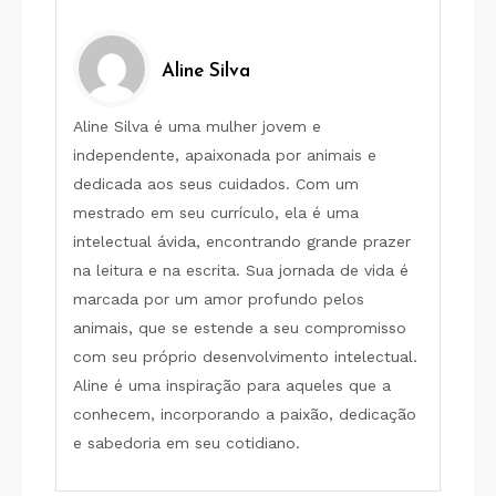
Aline Silva
Aline Silva é uma mulher jovem e
independente, apaixonada por animais e
dedicada aos seus cuidados. Com um
mestrado em seu currículo, ela é uma
intelectual ávida, encontrando grande prazer
na leitura e na escrita. Sua jornada de vida é
marcada por um amor profundo pelos
animais, que se estende a seu compromisso
com seu próprio desenvolvimento intelectual.
Aline é uma inspiração para aqueles que a
conhecem, incorporando a paixão, dedicação
e sabedoria em seu cotidiano.