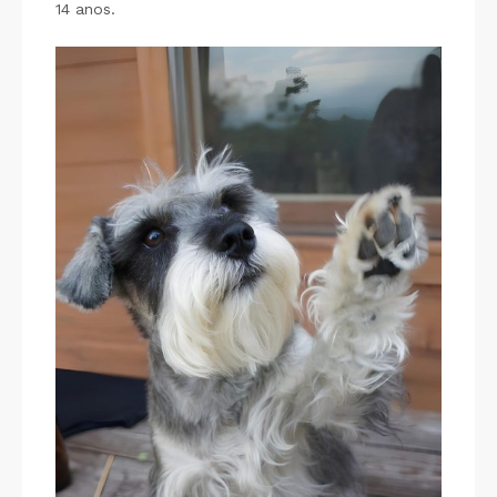
14 anos.