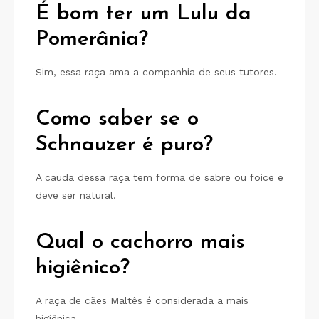
É bom ter um Lulu da
Pomerânia?
Sim, essa raça ama a companhia de seus tutores.
Como saber se o
Schnauzer é puro?
A cauda dessa raça tem forma de sabre ou foice e
deve ser natural.
Qual o cachorro mais
higiênico?
A raça de cães Maltês é considerada a mais
higiênica.