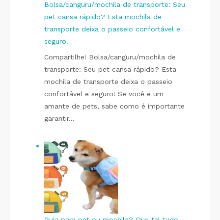
Bolsa/canguru/mochila de transporte: Seu
pet cansa rápido? Esta mochila de
transporte deixa o passeio confortável e
seguro!
Compartilhe! Bolsa/canguru/mochila de
transporte: Seu pet cansa rápido? Esta
mochila de transporte deixa o passeio
confortável e seguro! Se você é um
amante de pets, sabe como é importante
garantir…
Guia para pet ou mochila? Que tal tudo