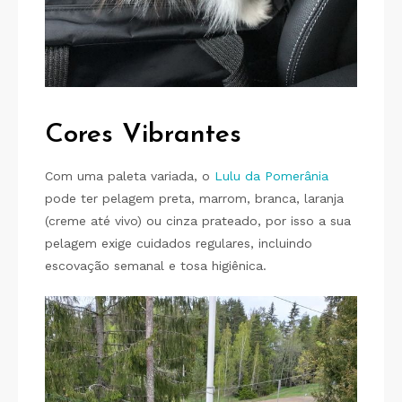
Cores Vibrantes
Com uma paleta variada, o
Lulu da Pomerânia
pode ter pelagem preta, marrom, branca, laranja
(creme até vivo) ou cinza prateado, por isso a sua
pelagem exige cuidados regulares, incluindo
escovação semanal e tosa higiênica.