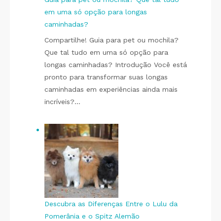
em uma só opção para longas
caminhadas?
Compartilhe! Guia para pet ou mochila?
Que tal tudo em uma só opção para
longas caminhadas? Introdução Você está
pronto para transformar suas longas
caminhadas em experiências ainda mais
incríveis?…
Descubra as Diferenças Entre o Lulu da
Pomerânia e o Spitz Alemão