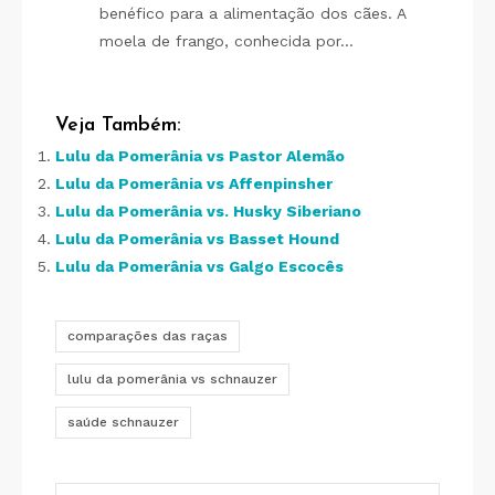
benéfico para a alimentação dos cães. A
moela de frango, conhecida por…
Veja Também:
Lulu da Pomerânia vs Pastor Alemão
Lulu da Pomerânia vs Affenpinsher
Lulu da Pomerânia vs. Husky Siberiano
Lulu da Pomerânia vs Basset Hound
Lulu da Pomerânia vs Galgo Escocês
comparações das raças
lulu da pomerânia vs schnauzer
saúde schnauzer