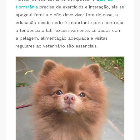
Pomerânia
precisa de exercícios e interação, ele se
apega à família e não deve viver fora de casa, a
educação desde cedo é importante para controlar
a tendência a latir excessivamente, cuidados com
a pelagem, alimentação adequada e visitas
regulares ao veterinário são essenciais.