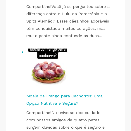
Compartilhe!Você já se perguntou sobre a
diferença entre o Lulu da Pomerânia e o
Spitz Alemão? Esses cãezinhos adoráveis
têm conquistado muitos corações, mas
muita gente ainda confunde as duas…
Moela de Frango para Cachorros: Uma
Opção Nutritiva e Segura?
Compartilhe!No universo dos cuidados
com nossos amigos de quatro patas,
surgem dúvidas sobre o que é seguro e