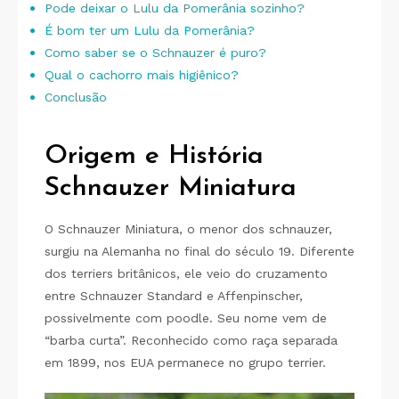
Pode deixar o Lulu da Pomerânia sozinho?
É bom ter um Lulu da Pomerânia?
Como saber se o Schnauzer é puro?
Qual o cachorro mais higiênico?
Conclusão
Origem e História
Schnauzer Miniatura
O Schnauzer Miniatura, o menor dos schnauzer,
surgiu na Alemanha no final do século 19. Diferente
dos terriers britânicos, ele veio do cruzamento
entre Schnauzer Standard e Affenpinscher,
possivelmente com poodle. Seu nome vem de
“barba curta”. Reconhecido como raça separada
em 1899, nos EUA permanece no grupo terrier.