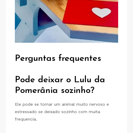
Perguntas frequentes
Pode deixar o Lulu da
Pomerânia sozinho?
Ele pode se tornar um animal muito nervoso e
estressado se deixado sozinho com muita
frequencia.