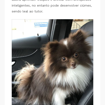
inteligentes, no entanto pode desenvolver ciúmes,
sendo leal ao tutor.