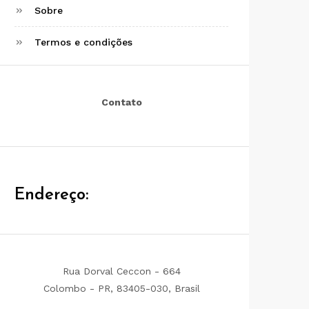
Sobre
Termos e condições
Contato
Endereço:
Rua Dorval Ceccon - 664
Colombo - PR, 83405-030, Brasil