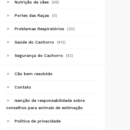
Nutrição de cães
(49)
Portes das Raças
(5)
Problemas Respiratórios
(20)
Saúde do Cachorro
(413)
Segurança do Cachorro
(42)
Cão bem resolvido
Contato
Isenção de responsabilidade sobre
conselhos para animais de estimação
Política de privacidade