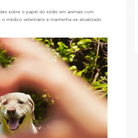
ades sobre o papel do sódio em animais com
 o médico veterinário e mantenha-se atualizado