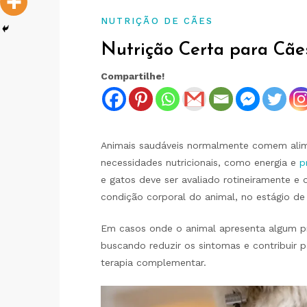
NUTRIÇÃO DE CÃES
Nutrição Certa para Cãe
Compartilhe!
Animais saudáveis normalmente comem alime
necessidades nutricionais, como energia e
p
e gatos deve ser avaliado rotineiramente e 
condição corporal do animal, no estágio de
Em casos onde o animal apresenta algum pro
buscando reduzir os sintomas e contribuir
terapia complementar.