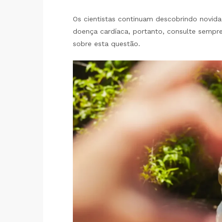
Os cientistas continuam descobrindo novid
doença cardíaca, portanto, consulte sempre
sobre esta questão.