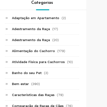
Categorias
Adaptação em Apartamento
(2)
Adestramento da Raça
(17)
Adestramento da Raça
(20)
Alimentação do Cachorro
(179)
Atividade Física para Cachorros
(10)
Banho do seu Pet
(3)
Bem estar
(390)
Características das Raças
(79)
Comparação de Raças de Cães
(76)