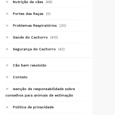
Nutrição de cães
(49)
Portes das Raças
(5)
Problemas Respiratórios
(20)
Saúde do Cachorro
(413)
Segurança do Cachorro
(42)
Cão bem resolvido
Contato
Isenção de responsabilidade sobre
conselhos para animais de estimação
Política de privacidade