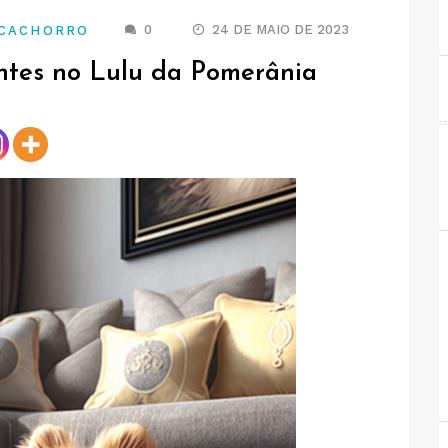
0
24 DE MAIO DE 2023
 CACHORRO
ntes no Lulu da Pomerânia