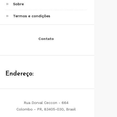
Sobre
Termos e condições
Contato
Endereço:
Rua Dorval Ceccon - 664
Colombo - PR, 83405-030, Brasil