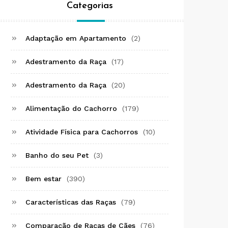
Categorias
Adaptação em Apartamento
(2)
Adestramento da Raça
(17)
Adestramento da Raça
(20)
Alimentação do Cachorro
(179)
Atividade Física para Cachorros
(10)
Banho do seu Pet
(3)
Bem estar
(390)
Características das Raças
(79)
Comparação de Raças de Cães
(76)