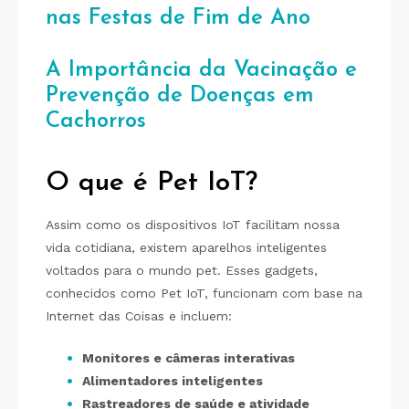
nas Festas de Fim de Ano
A Importância da Vacinação e
Prevenção de Doenças em
Cachorros
O que é Pet IoT?
Assim como os dispositivos IoT facilitam nossa
vida cotidiana, existem aparelhos inteligentes
voltados para o mundo pet. Esses gadgets,
conhecidos como Pet IoT, funcionam com base na
Internet das Coisas e incluem:
Monitores e câmeras interativas
Alimentadores inteligentes
Rastreadores de saúde e atividade