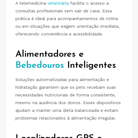
A telemedicina
veterinária
facilita o acesso a
consultas profissionais sem sair de casa. Essa
prática é ideal para acompanhamentos de rotina
ou em situações que exigem orientação imediata,
oferecendo conveniência e acessibilidade.
Alimentadores e
Bebedouros
Inteligentes
Soluções automatizadas para alimentação e
hidratação garantem que os pets recebam suas
necessidades nutricionais de forma consistente,
mesmo na ausência dos donos. Esses dispositivos
ajudam a manter uma dieta balanceada e evitam
problemas relacionados à alimentação irregular.