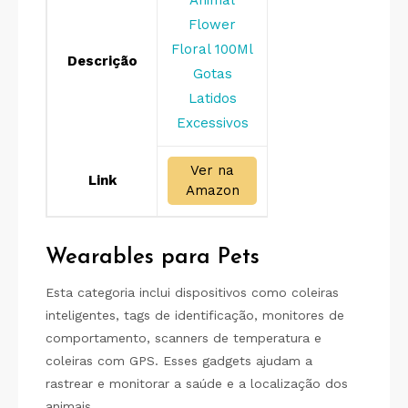
Flower
Floral 100Ml
Descrição
Gotas
Latidos
Excessivos
Ver na
Link
Amazon
Wearables para Pets
Esta categoria inclui dispositivos como coleiras
inteligentes, tags de identificação, monitores de
comportamento, scanners de temperatura e
coleiras com GPS. Esses gadgets ajudam a
rastrear e monitorar a saúde e a localização dos
animais.