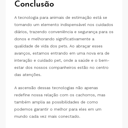
Conclusão
A tecnologia para animais de estimação está se
tornando um elemento indispensável nos cuidados
diários, trazendo conveniência e segurança para os
donos e melhorando significativamente a
qualidade de vida dos pets. Ao abraçar esses
avanços, estamos entrando em uma nova era de
interação e cuidado pet, onde a saúde e o bem-
estar dos nossos companheiros estão no centro
das atenções.
A ascensão dessas tecnologias não apenas
redefine nossa relação com os cachorros, mas
também amplia as possibilidades de como
podemos garantir o melhor para eles em um
mundo cada vez mais conectado.