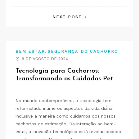
de
NEXT POST
Post
,
BEM ESTAR
SEGURANÇA DO CACHORRO
8 DE AGOSTO DE 2024
Tecnologia para Cachorros:
Transformando os Cuidados Pet
No mundo contemporâneo, a tecnologia tem
reformulado inúmeros aspectos da vida diária,
inclusive a maneira como cuidamos dos nossos
cachorros de estimação. Da interação ao bem-
estar, a inovação tecnológica está revolucionando