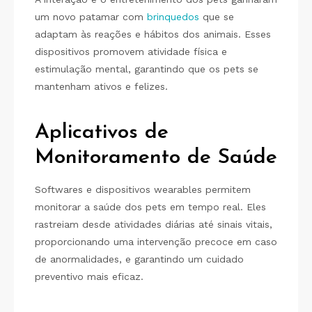
um novo patamar com
brinquedos
que se
adaptam às reações e hábitos dos animais. Esses
dispositivos promovem atividade física e
estimulação mental, garantindo que os pets se
mantenham ativos e felizes.
Aplicativos de
Monitoramento de Saúde
Softwares e dispositivos wearables permitem
monitorar a saúde dos pets em tempo real. Eles
rastreiam desde atividades diárias até sinais vitais,
proporcionando uma intervenção precoce em caso
de anormalidades, e garantindo um cuidado
preventivo mais eficaz.