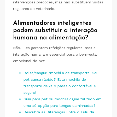
intervenções precoces, mas não substituem visitas
regulares ao veterinário.
Alimentadores inteligentes
podem substituir a interação
humana na alimentação?
Não. Eles garantem refeições regulares, mas a
interação humana é essencial para o bem-estar
emocional do pet.
Bolsa/canguru/mochila de transporte: Seu
pet cansa rápido? Esta mochila de
transporte deixa o passeio confortável e
seguro!
Guia para pet ou mochila? Que tal tudo em
uma só opção para longas caminhadas?
Descubra as Diferenças Entre o Lulu da