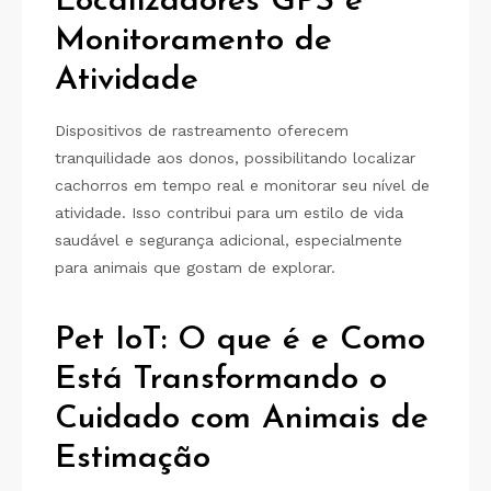
Localizadores GPS e
Monitoramento de
Atividade
Dispositivos de rastreamento oferecem
tranquilidade aos donos, possibilitando localizar
cachorros em tempo real e monitorar seu nível de
atividade. Isso contribui para um estilo de vida
saudável e segurança adicional, especialmente
para animais que gostam de explorar.
Pet IoT: O que é e Como
Está Transformando o
Cuidado com Animais de
Estimação