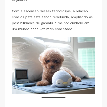
exigentes.
Com a ascensão dessas tecnologias, a relação
com os pets está sendo redefinida, ampliando as
possibilidades de garantir o melhor cuidado em
um mundo cada vez mais conectado.