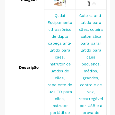
Qudai
Coleira anti-
Equipamento
latido para
ultrassônico
cães, coleira
de dupla
automática
cabeça anti-
para parar
latido para
latido para
cães,
cães
instrutor de
pequenos,
Descrição
latidos de
médios,
cães,
grandes,
repelente de
controle de
luz LED para
voz,
cães,
recarregável
instrutor
por USB e à
portátil de
prova de