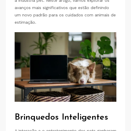
a indústria pet. Neste artigo, vamos explorar os
avanços mais significativos que estão definindo
um novo padrão para os cuidados com animais de
estimação.
Brinquedos Inteligentes
A interação e o entretenimento dos pets ganharam