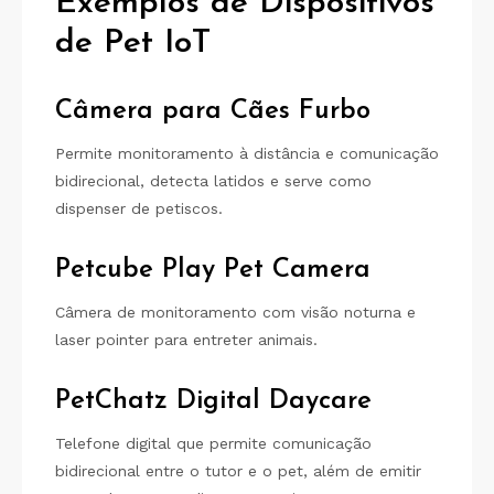
Exemplos de Dispositivos
de Pet IoT
Câmera para Cães Furbo
Permite monitoramento à distância e comunicação
bidirecional, detecta latidos e serve como
dispenser de petiscos.
Petcube Play Pet Camera
Câmera de monitoramento com visão noturna e
laser pointer para entreter animais.
PetChatz Digital Daycare
Telefone digital que permite comunicação
bidirecional entre o tutor e o pet, além de emitir