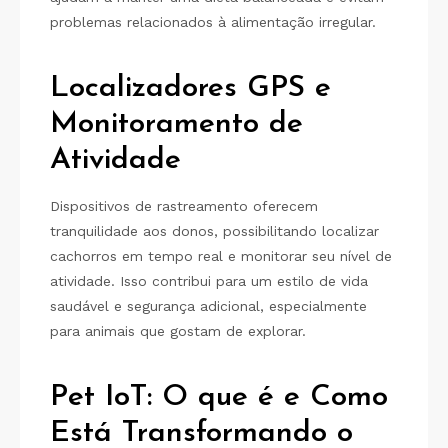
problemas relacionados à alimentação irregular.
Localizadores GPS e
Monitoramento de
Atividade
Dispositivos de rastreamento oferecem
tranquilidade aos donos, possibilitando localizar
cachorros em tempo real e monitorar seu nível de
atividade. Isso contribui para um estilo de vida
saudável e segurança adicional, especialmente
para animais que gostam de explorar.
Pet IoT: O que é e Como
Está Transformando o