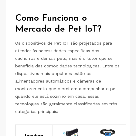
Como Funciona o
Mercado de Pet IoT?
Os dispositivos de Pet IoT são projetados para
atender às necessidades específicas dos
cachorros e demais pets, mas é o tutor que se
beneficia das comodidades tecnológicas. Entre os
dispositivos mais populares estão os
alimentadores automáticos e câmeras de
monitoramento que permitem acompanhar o pet
quando ele está sozinho em casa. Essas
tecnologias são geralmente classificadas em três
categorias principais:
Imagem