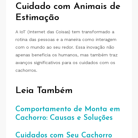
Cuidado com Animais de
Estimação
A IoT (Internet das Coisas) tem transformado a
rotina das pessoas e a maneira como interagem
com o mundo ao seu redor. Essa inovação não
apenas beneficia os humanos, mas também traz
avanços significativos para os cuidados com os
cachorros.
Leia Também
Comportamento de Monta em
Cachorro: Causas e Soluções
Cuidados com Seu Cachorro