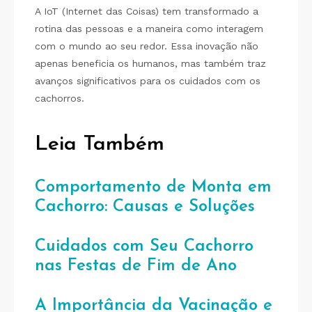
A IoT (Internet das Coisas) tem transformado a
rotina das pessoas e a maneira como interagem
com o mundo ao seu redor. Essa inovação não
apenas beneficia os humanos, mas também traz
avanços significativos para os cuidados com os
cachorros.
Leia Também
Comportamento de Monta em
Cachorro: Causas e Soluções
Cuidados com Seu Cachorro
nas Festas de Fim de Ano
A Importância da Vacinação e