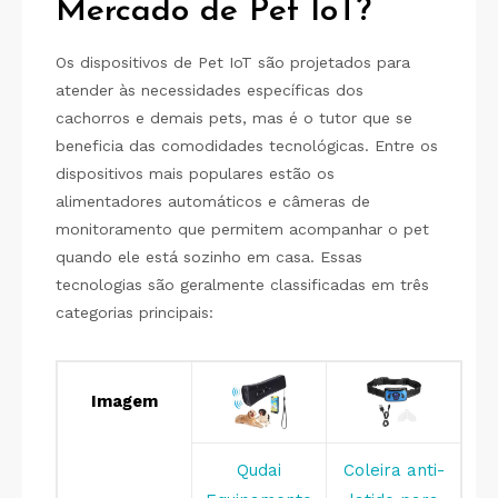
Mercado de Pet IoT?
Os dispositivos de Pet IoT são projetados para
atender às necessidades específicas dos
cachorros e demais pets, mas é o tutor que se
beneficia das comodidades tecnológicas. Entre os
dispositivos mais populares estão os
alimentadores automáticos e câmeras de
monitoramento que permitem acompanhar o pet
quando ele está sozinho em casa. Essas
tecnologias são geralmente classificadas em três
categorias principais:
Imagem
Qudai
Coleira anti-