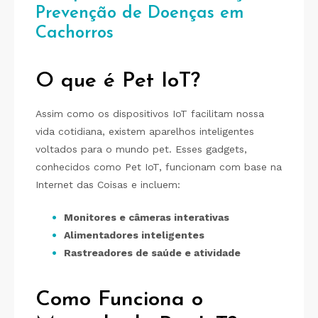
Prevenção de Doenças em
Cachorros
O que é Pet IoT?
Assim como os dispositivos IoT facilitam nossa
vida cotidiana, existem aparelhos inteligentes
voltados para o mundo pet. Esses gadgets,
conhecidos como Pet IoT, funcionam com base na
Internet das Coisas e incluem:
Monitores e câmeras interativas
Alimentadores inteligentes
Rastreadores de saúde e atividade
Como Funciona o