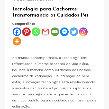
Tecnologia para Cachorros:
Transformando os Cuidados Pet
Compartilhe!
No mundo contemporâneo, a tecnologia tem
reformulado inúmeros aspectos da vida diária,
inclusive a maneira como cuidamos dos nossos
cachorros de estimação. Da interação ao bem-
estar, a inovação tecnológica está revolucionando
a indústria pet. Neste artigo, vamos explorar os
avanços mais significativos que estão definindo
um novo padrão para os cuidados com animais de
estimação.