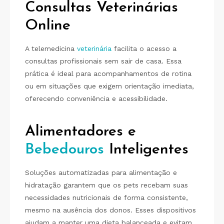
Consultas Veterinárias
Online
A telemedicina
veterinária
facilita o acesso a
consultas profissionais sem sair de casa. Essa
prática é ideal para acompanhamentos de rotina
ou em situações que exigem orientação imediata,
oferecendo conveniência e acessibilidade.
Alimentadores e
Bebedouros
Inteligentes
Soluções automatizadas para alimentação e
hidratação garantem que os pets recebam suas
necessidades nutricionais de forma consistente,
mesmo na ausência dos donos. Esses dispositivos
ajudam a manter uma dieta balanceada e evitam