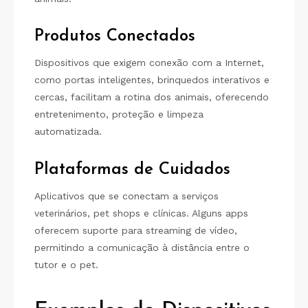
Produtos Conectados
Dispositivos que exigem conexão com a Internet,
como portas inteligentes, brinquedos interativos e
cercas, facilitam a rotina dos animais, oferecendo
entretenimento, proteção e limpeza
automatizada.
Plataformas de Cuidados
Aplicativos que se conectam a serviços
veterinários, pet shops e clínicas. Alguns apps
oferecem suporte para streaming de vídeo,
permitindo a comunicação à distância entre o
tutor e o pet.