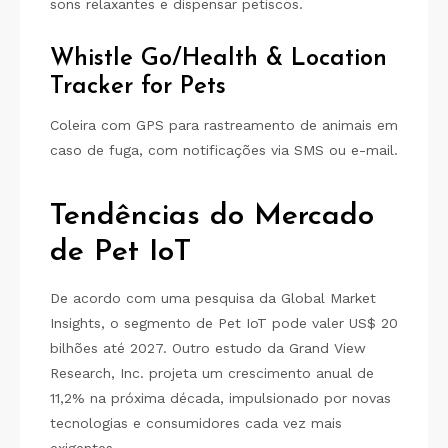
sons relaxantes e dispensar petiscos.
Whistle Go/Health & Location
Tracker for Pets
Coleira com GPS para rastreamento de animais em
caso de fuga, com notificações via SMS ou e-mail.
Tendências do Mercado
de Pet IoT
De acordo com uma pesquisa da Global Market
Insights, o segmento de Pet IoT pode valer US$ 20
bilhões até 2027. Outro estudo da Grand View
Research, Inc. projeta um crescimento anual de
11,2% na próxima década, impulsionado por novas
tecnologias e consumidores cada vez mais