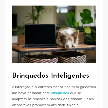
Brinquedos Inteligentes
A interação e o entretenimento dos pets ganharam
um novo patamar com
brinquedos
que se
adaptam às reações e hábitos dos animais. Esses
dispositivos promovem atividade física e