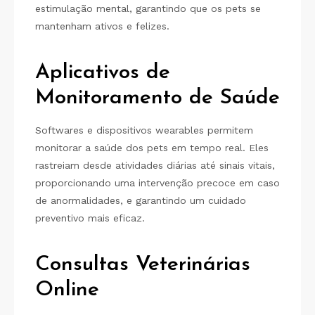
estimulação mental, garantindo que os pets se
mantenham ativos e felizes.
Aplicativos de
Monitoramento de Saúde
Softwares e dispositivos wearables permitem
monitorar a saúde dos pets em tempo real. Eles
rastreiam desde atividades diárias até sinais vitais,
proporcionando uma intervenção precoce em caso
de anormalidades, e garantindo um cuidado
preventivo mais eficaz.
Consultas Veterinárias
Online