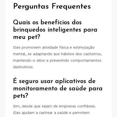
Perguntas Frequentes
Quais os benefícios dos
brinquedos inteligentes para
meu pet?
Eles promovem atividade física e estimulação
mental, se adaptando aos hábitos dos cachorros,
mantendo-o ativo e prevenindo comportamentos
destrutivos.
É seguro usar aplicativos de
monitoramento de saúde para
pets?
Sim, desde que sejam de empresas confiáveis.
Eles ajudam a rastrear a saúde e permitem