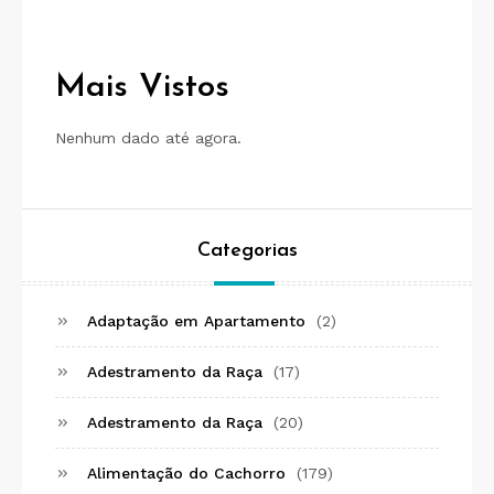
Mais Vistos
Nenhum dado até agora.
Categorias
Adaptação em Apartamento
(2)
Adestramento da Raça
(17)
Adestramento da Raça
(20)
Alimentação do Cachorro
(179)