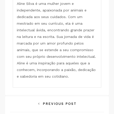
Aline Silva é uma mulher jovem e
independente, apaixonada por animais e
dedicada aos seus cuidados. Com um
mestrado em seu currículo, ela é uma
intelectual ávida, encontrando grande prazer
na leitura e na escrita. Sua jornada de vida é
marcada por um amor profundo pelos
animais, que se estende a seu compromisso
com seu próprio desenvolvimento intelectual.
Aline é uma inspiração para aqueles que a
conhecem, incorporando a paixão, dedicação
e sabedoria em seu cotidiano.
Navegação
PREVIOUS POST
de