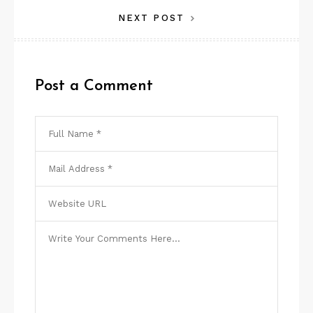
NEXT POST
Post
Post a Comment