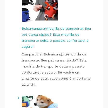
Bolsa/canguru/mochila de transporte: Seu
pet cansa rápido? Esta mochila de
transporte deixa o passeio confortável e
seguro!
Compartilhe! Bolsa/canguru/mochila de
transporte: Seu pet cansa rápido? Esta
mochila de transporte deixa o passeio
confortável e seguro! Se você é um
amante de pets, sabe como é importante
garantir…