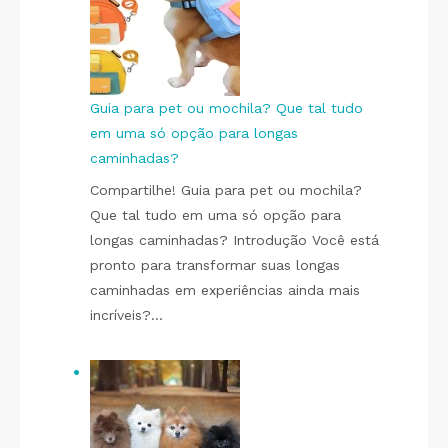
Guia para pet ou mochila? Que tal tudo
em uma só opção para longas
caminhadas?
Compartilhe! Guia para pet ou mochila?
Que tal tudo em uma só opção para
longas caminhadas? Introdução Você está
pronto para transformar suas longas
caminhadas em experiências ainda mais
incríveis?…