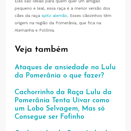
Eles são ideais para quem quer um amigão
pequeno e leal, essa raça é a menor versão dos
cães da raça
spitz alemão
. Esses cãezinhos têm
origem na região da Pomerânia, que fica na
Alemanha e Polônia.
Veja também
Ataques de ansiedade no Lulu
da Pomerânia o que fazer?
Cachorrinho da Raça Lulu da
Pomerânia Tenta Uivar como
um Lobo Selvagem, Mas só
Consegue ser Fofinho