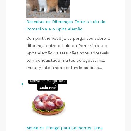
Descubra as Diferenças Entre o Lulu da
Pomerânia e o Spitz Alemão
Compartilhe!Você já se perguntou sobre a
diferença entre o Lulu da Pomerânia e o
Spitz Alemão? Esses cãezinhos adoráveis
têm conquistado muitos corações, mas
muita gente ainda confunde as duas…
Moela de Frango para Cachorros: Uma