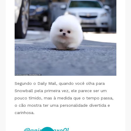
Segundo o Daily Mail, quando você olha para
Snowball pela primeira vez, ele parece ser um
pouco tímido, mas à medida que o tempo passa,
o cão mostra ter uma personalidade divertida e
carinhosa.
@animalxoxo01