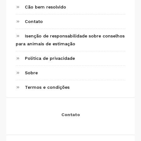
Cão bem resolvido
Contato
Isenção de responsabilidade sobre conselhos
para animais de estimação
Política de privacidade
Sobre
Termos e condições
Contato