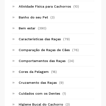
Atividade Física para Cachorros
(10)
Banho do seu Pet
(3)
Bem estar
(390)
Características das Raças
(79)
Comparação de Raças de Cães
(76)
Comportamentos das Raças
(24)
Cores da Pelagem
(18)
Cruzamento das Raças
(9)
Cuidados com os Dentes
(1)
Higiene Bucal do Cachorro
(3)