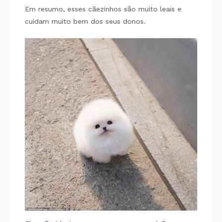
Em resumo, esses cãezinhos são muito leais e
cuidam muito bem dos seus donos.