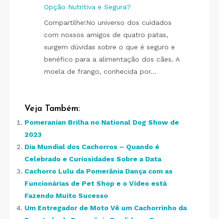
Opção Nutritiva e Segura?
Compartilhe!No universo dos cuidados
com nossos amigos de quatro patas,
surgem dúvidas sobre o que é seguro e
benéfico para a alimentação dos cães. A
moela de frango, conhecida por…
Veja Também:
Pomeranian Brilha no National Dog Show de
2023
Dia Mundial dos Cachorros – Quando é
Celebrado e Curiosidades Sobre a Data
Cachorro Lulu da Pomerânia Dança com as
Funcionárias de Pet Shop e o Vídeo está
Fazendo Muito Sucesso
Um Entregador de Moto Vê um Cachorrinho da