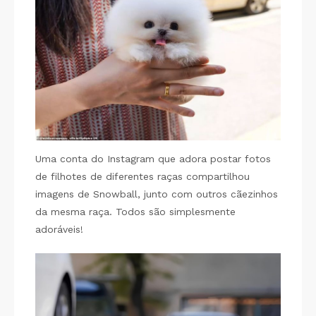
Uma conta do Instagram que adora postar fotos
de filhotes de diferentes raças compartilhou
imagens de Snowball, junto com outros cãezinhos
da mesma raça. Todos são simplesmente
adoráveis!