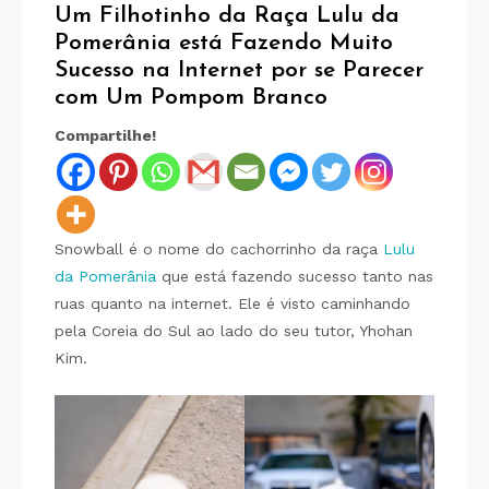
Um Filhotinho da Raça Lulu da
Pomerânia está Fazendo Muito
Sucesso na Internet por se Parecer
com Um Pompom Branco
Compartilhe!
Snowball é o nome do cachorrinho da raça
Lulu
da Pomerânia
que está fazendo sucesso tanto nas
ruas quanto na internet. Ele é visto caminhando
pela Coreia do Sul ao lado do seu tutor, Yhohan
Kim.