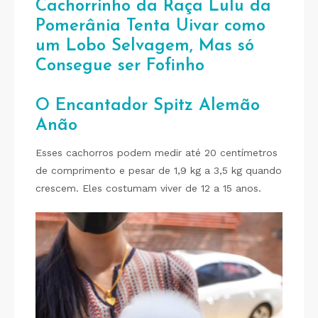
Cachorrinho da Raça Lulu da
Pomerânia Tenta Uivar como
um Lobo Selvagem, Mas só
Consegue ser Fofinho
O Encantador Spitz Alemão
Anão
Esses cachorros podem medir até 20 centímetros
de comprimento e pesar de 1,9 kg a 3,5 kg quando
crescem. Eles costumam viver de 12 a 15 anos.