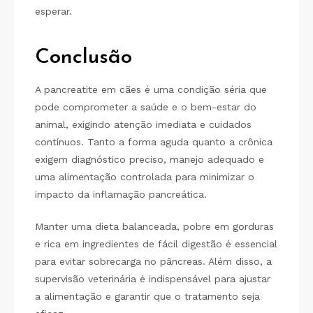
esperar.
Conclusão
A pancreatite em cães é uma condição séria que
pode comprometer a saúde e o bem-estar do
animal, exigindo atenção imediata e cuidados
contínuos. Tanto a forma aguda quanto a crônica
exigem diagnóstico preciso, manejo adequado e
uma alimentação controlada para minimizar o
impacto da inflamação pancreática.
Manter uma dieta balanceada, pobre em gorduras
e rica em ingredientes de fácil digestão é essencial
para evitar sobrecarga no pâncreas. Além disso, a
supervisão veterinária é indispensável para ajustar
a alimentação e garantir que o tratamento seja