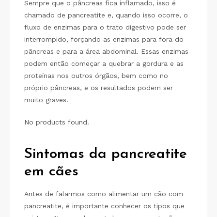
Sempre que o pâncreas fica inflamado, isso é
chamado de pancreatite e, quando isso ocorre, o
fluxo de enzimas para o trato digestivo pode ser
interrompido, forçando as enzimas para fora do
pâncreas e para a área abdominal. Essas enzimas
podem então começar a quebrar a gordura e as
proteínas nos outros órgãos, bem como no
próprio pâncreas, e os resultados podem ser
muito graves.
No products found.
Sintomas da pancreatite
em cães
Antes de falarmos como alimentar um cão com
pancreatite, é importante conhecer os tipos que