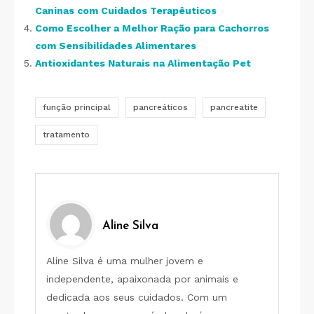
Caninas com Cuidados Terapêuticos
Como Escolher a Melhor Ração para Cachorros
com Sensibilidades Alimentares
Antioxidantes Naturais na Alimentação Pet
função principal
pancreáticos
pancreatite
tratamento
Aline Silva
Aline Silva é uma mulher jovem e
independente, apaixonada por animais e
dedicada aos seus cuidados. Com um