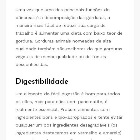
Uma vez que uma das principais funções do
pâncreas é a decomposição das gorduras, a
maneira mais fácil de reduzir sua carga de
trabalho é alimentar uma dieta com baixo teor de
gordura. Gorduras animais nomeadas de alta
qualidade também são melhores do que gorduras
vegetais de menor qualidade ou de fontes
desconhecidas.
Digestibilidade
Um alimento de fácil digestão é bom para todos
os cães, mas para cães com pancreatite, é
realmente essencial. Procure alimentos com
ingredientes bons e bio-apropriados e tente evitar
qualquer um dos ingredientes desagradáveis ​​(os
ingredientes destacamos em vermelho e amarelo)