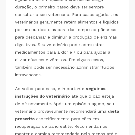
duração, o primeiro passo deve ser sempre
consultar o seu veterinário. Para casos agudos, os
veterinários geralmente retêm alimentos e líquidos
por um ou dois dias para dar tempo ao pâncreas
para descansar e diminuir a produção de enzimas
digestivas. Seu veterinário pode administrar
medicamentos para a dor e / ou para ajudar a
aliviar náuseas e vômitos. Em alguns casos,
também pode ser necessário administrar fluidos
intravenosos.
Ao voltar para casa, é importante
seguir as
instruções do veterinário
até que o cão esteja
de pé novamente. Após um episódio agudo, seu
veterinário provavelmente recomendará uma
dieta
prescrita
especificamente para cães em
recuperação de pancreatite. Recomendamos
manter a comida recomendada pelo menos até o