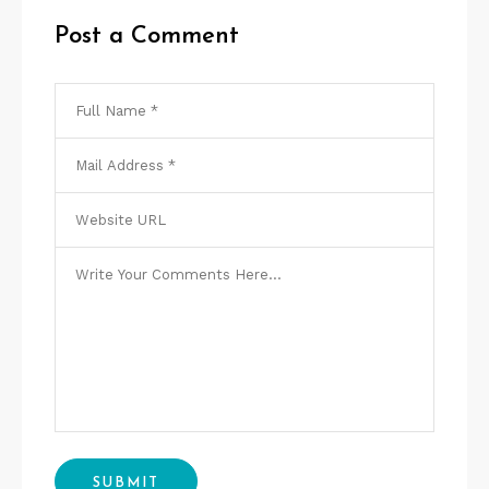
Post a Comment