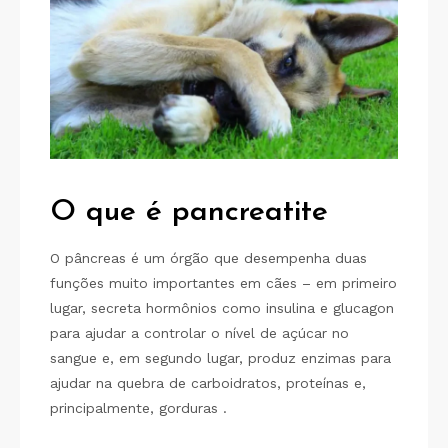
O que é pancreatite
O pâncreas é um órgão que desempenha duas
funções muito importantes em cães – em primeiro
lugar, secreta hormônios como insulina e glucagon
para ajudar a controlar o nível de açúcar no
sangue e, em segundo lugar, produz enzimas para
ajudar na quebra de carboidratos, proteínas e,
principalmente, gorduras .