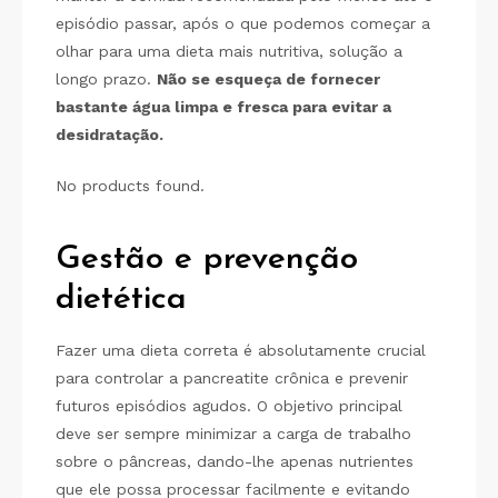
episódio passar, após o que podemos começar a
olhar para uma dieta mais nutritiva, solução a
longo prazo.
Não se esqueça de fornecer
bastante água limpa e fresca para evitar a
desidratação.
No products found.
Gestão e prevenção
dietética
Fazer uma dieta correta é absolutamente crucial
para controlar a pancreatite crônica e prevenir
futuros episódios agudos. O objetivo principal
deve ser sempre minimizar a carga de trabalho
sobre o pâncreas, dando-lhe apenas nutrientes
que ele possa processar facilmente e evitando