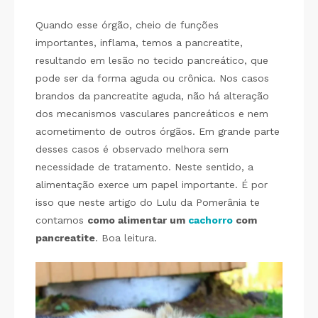
Quando esse órgão, cheio de funções
importantes, inflama, temos a pancreatite,
resultando em lesão no tecido pancreático, que
pode ser da forma aguda ou crônica. Nos casos
brandos da pancreatite aguda, não há alteração
dos mecanismos vasculares pancreáticos e nem
acometimento de outros órgãos. Em grande parte
desses casos é observado melhora sem
necessidade de tratamento. Neste sentido, a
alimentação exerce um papel importante. É por
isso que neste artigo do Lulu da Pomerânia te
contamos
como alimentar um
cachorro
com
pancreatite
. Boa leitura.