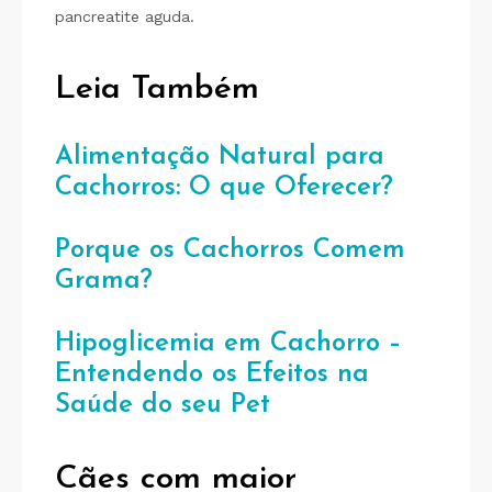
pancreatite aguda.
Leia Também
Alimentação Natural para
Cachorros: O que Oferecer?
Porque os Cachorros Comem
Grama?
Hipoglicemia em Cachorro –
Entendendo os Efeitos na
Saúde do seu Pet
Cães com maior