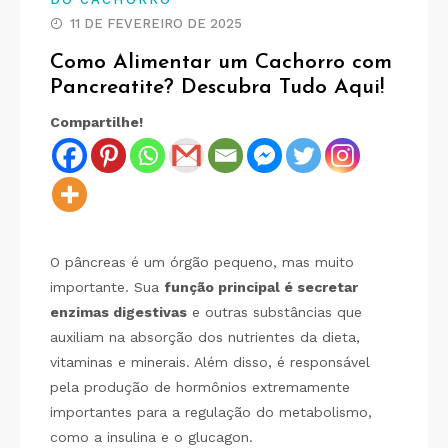
11 DE FEVEREIRO DE 2025
Como Alimentar um Cachorro com
Pancreatite? Descubra Tudo Aqui!
Compartilhe!
O pâncreas é um órgão pequeno, mas muito
importante. Sua
função principal é secretar
enzimas digestivas
e outras substâncias que
auxiliam na absorção dos nutrientes da dieta,
vitaminas e minerais. Além disso, é responsável
pela produção de hormônios extremamente
importantes para a regulação do metabolismo,
como a insulina e o glucagon.