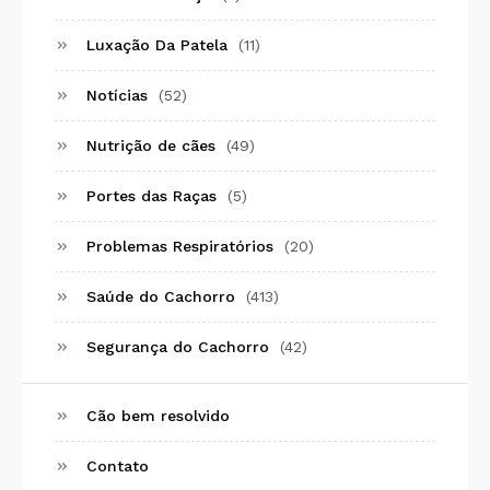
Luxação Da Patela
(11)
Notícias
(52)
Nutrição de cães
(49)
Portes das Raças
(5)
Problemas Respiratórios
(20)
Saúde do Cachorro
(413)
Segurança do Cachorro
(42)
Cão bem resolvido
Contato