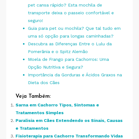
pet cansa rápido? Esta mochila de
transporte deixa o passeio confortável e
seguro!
Guia para pet ou mochila? Que tal tudo em
uma só opção para longas caminhadas?
Descubra as Diferenças Entre o Lulu da
Pomerânia e o Spitz Alemão
Moela de Frango para Cachorros: Uma
Opção Nutritiva e Segura?
Importância da Gorduras e Ácidos Graxos na
Dieta dos Cães
Veja Também:
Sarna em Cachorro Tipos, Sintomas e
Tratamentos Simples
Paralisia em Cães Entendendo os Sinais, Causas
e Tratamentos
Fisioterapia para Cachorro Transformando Vidas