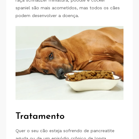
spaniel são mais acometidos, mas todos os cães
podem desenvolver a doença.
Tratamento
Quer o seu cão esteja sofrendo de pancreatite
aguda ou de um episódio crônico de longa