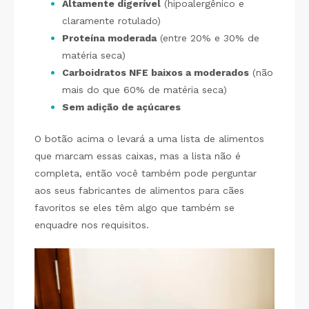
Altamente digerível
(hipoalergênico e
claramente rotulado)
Proteína moderada
(entre 20% e 30% de
matéria seca)
Carboidratos NFE baixos a moderados
(não
mais do que 60% de matéria seca)
Sem adição de açúcares
O botão acima o levará a uma lista de alimentos
que marcam essas caixas, mas a lista não é
completa, então você também pode perguntar
aos seus fabricantes de alimentos para cães
favoritos se eles têm algo que também se
enquadre nos requisitos.