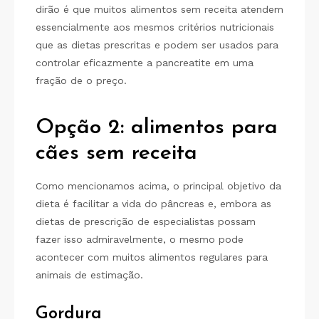
dirão é que muitos alimentos sem receita atendem
essencialmente aos mesmos critérios nutricionais
que as dietas prescritas e podem ser usados ​​para
controlar eficazmente a pancreatite em uma
fração de o preço.
Opção 2: alimentos para
cães sem receita
Como mencionamos acima, o principal objetivo da
dieta é facilitar a vida do pâncreas e, embora as
dietas de prescrição de especialistas possam
fazer isso admiravelmente, o mesmo pode
acontecer com muitos alimentos regulares para
animais de estimação.
Gordura