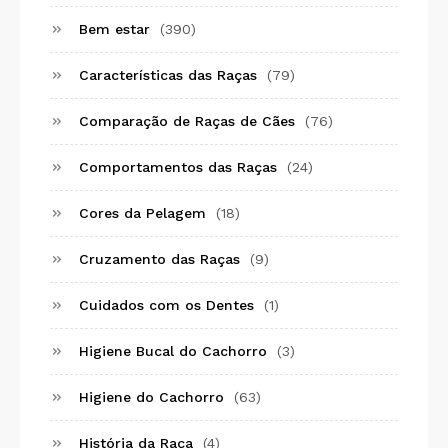
Bem estar
(390)
Características das Raças
(79)
Comparação de Raças de Cães
(76)
Comportamentos das Raças
(24)
Cores da Pelagem
(18)
Cruzamento das Raças
(9)
Cuidados com os Dentes
(1)
Higiene Bucal do Cachorro
(3)
Higiene do Cachorro
(63)
História da Raça
(4)