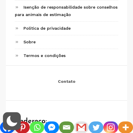
Isenção de responsabilidade sobre conselhos
para animais de estimação
Política de privacidade
Sobre
Termos e condições
Contato
Endereço: