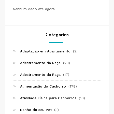
Nenhum dado até agora.
Categorias
Adaptação em Apartamento
(2)
Adestramento da Raça
(20)
Adestramento da Raça
(17)
Alimentação do Cachorro
(179)
Atividade Física para Cachorros
(10)
Banho do seu Pet
(3)