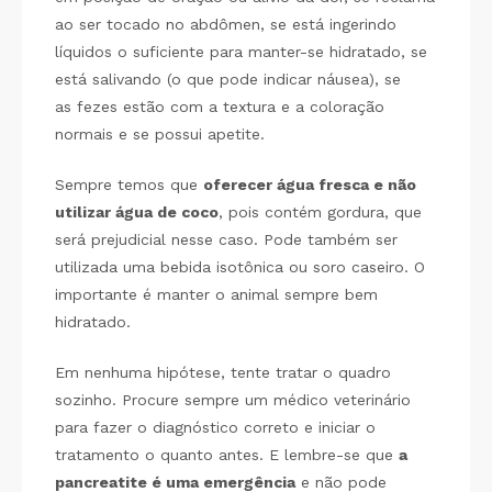
ao ser tocado no abdômen, se está ingerindo
líquidos o suficiente para manter-se hidratado, se
está salivando (o que pode indicar náusea), se
as fezes estão com a textura e a coloração
normais e se possui apetite.
Sempre temos que
oferecer água fresca e não
utilizar água de coco
, pois contém gordura, que
será prejudicial nesse caso. Pode também ser
utilizada uma bebida isotônica ou soro caseiro. O
importante é manter o animal sempre bem
hidratado.
Em nenhuma hipótese, tente tratar o quadro
sozinho. Procure sempre um médico veterinário
para fazer o diagnóstico correto e iniciar o
tratamento o quanto antes. E lembre-se que
a
pancreatite é uma emergência
e não pode