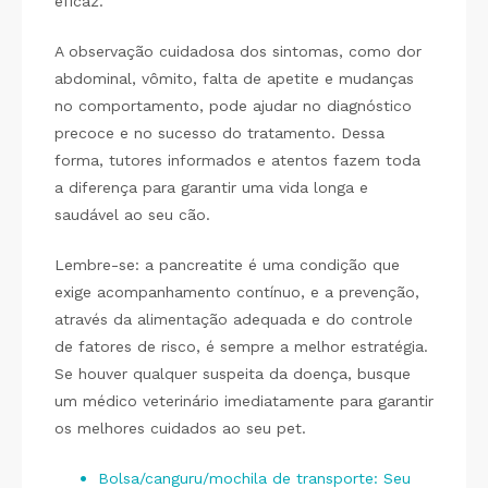
eficaz.
A observação cuidadosa dos sintomas, como dor
abdominal, vômito, falta de apetite e mudanças
no comportamento, pode ajudar no diagnóstico
precoce e no sucesso do tratamento. Dessa
forma, tutores informados e atentos fazem toda
a diferença para garantir uma vida longa e
saudável ao seu cão.
Lembre-se: a pancreatite é uma condição que
exige acompanhamento contínuo, e a prevenção,
através da alimentação adequada e do controle
de fatores de risco, é sempre a melhor estratégia.
Se houver qualquer suspeita da doença, busque
um médico veterinário imediatamente para garantir
os melhores cuidados ao seu pet.
Bolsa/canguru/mochila de transporte: Seu