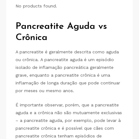
No products found.
Pancreatite Aguda vs
Crônica
A pancreatite é geralmente descrita como aguda
ou crônica. A pancreatite aguda é um episódio
isolado de inflamação pancreática geralmente
grave, enquanto a pancreatite crônica é uma
inflamação de longa duração que pode continuar
por meses ou mesmo anos.
É importante observar, porém, que a pancreatite
aguda e a crônica não são mutuamente exclusivas
– a pancreatite aguda, por exemplo, pode levar à
pancreatite crônica e é possível que cães com
pancreatite crônica tenham episódios de