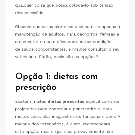
qualquer coisa que possa colocá-lo sob tensão
desnecessária.
Observe que essas diretrizes destinam-se apenas à
manutenção de adultos. Para cachorros, fêmeas a
amamentar ou para cães com outras condições
de saúde concomitantes, é melhor consultar o seu
veterinário. Então, quais são as opções?
Opção 1: dietas com
prescrição
Existem muitas
dietas prescritas
especificamente
projetadas para controlar a pancreatite e, para
muitos cães, elas inegavelmente funcionam bem. A
maioria dos veterinários, é claro, recomendará
esta opção, mas o que eles provavelmente não