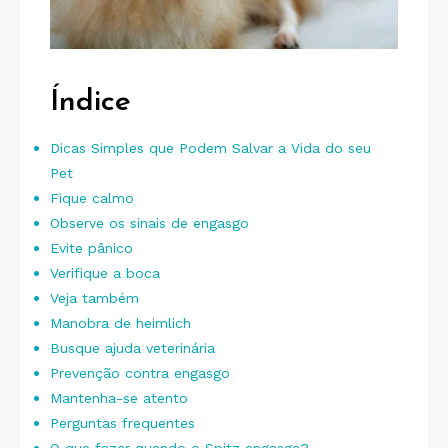
Índice
Dicas Simples que Podem Salvar a Vida do seu
Pet
Fique calmo
Observe os sinais de engasgo
Evite pânico
Verifique a boca
Veja também
Manobra de heimlich
Busque ajuda veterinária
Prevenção contra engasgo
Mantenha-se atento
Perguntas frequentes