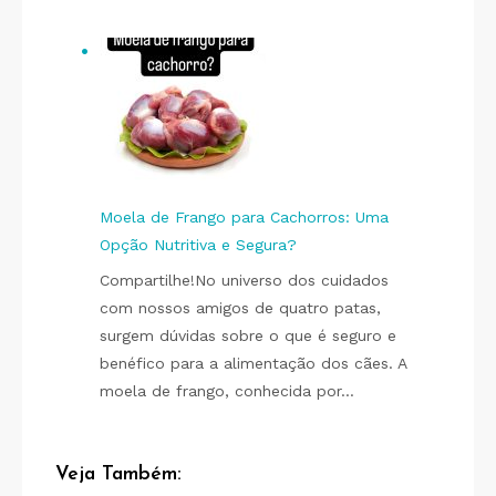
Moela de Frango para Cachorros: Uma
Opção Nutritiva e Segura?
Compartilhe!No universo dos cuidados
com nossos amigos de quatro patas,
surgem dúvidas sobre o que é seguro e
benéfico para a alimentação dos cães. A
moela de frango, conhecida por…
Veja Também: