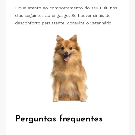
Fique atento ao comportamento do seu Lulu nos
dias seguintes ao engasgo. Se houver sinais de
desconforto persistente, consulte o veterinário.
Perguntas frequentes