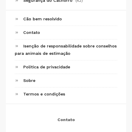
Segurança do Cachorro
(42)
Cão bem resolvido
Contato
Isenção de responsabilidade sobre conselhos
para animais de estimação
Política de privacidade
Sobre
Termos e condições
Contato