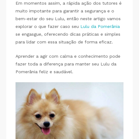
Em momentos assim, a rápida ação dos tutores é
muito impotante para garantir a segurança e o
bem-estar do seu Lulu, então neste artigo vamos
explorar o que fazer caso seu
Lulu da Pomerânia
se engasgue, oferecendo dicas práticas e simples
para lidar com essa situação de forma eficaz.
Aprender a agir com calma e conhecimento pode
fazer toda a diferença para manter seu Lulu da
Pomerânia feliz e saudável.