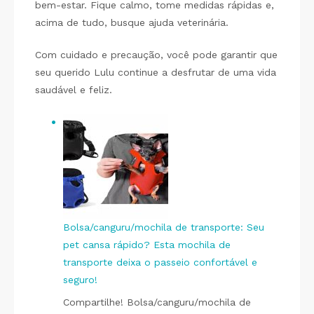
bem-estar. Fique calmo, tome medidas rápidas e,
acima de tudo, busque ajuda veterinária.
Com cuidado e precaução, você pode garantir que
seu querido Lulu continue a desfrutar de uma vida
saudável e feliz.
Bolsa/canguru/mochila de transporte: Seu
pet cansa rápido? Esta mochila de
transporte deixa o passeio confortável e
seguro!
Compartilhe! Bolsa/canguru/mochila de