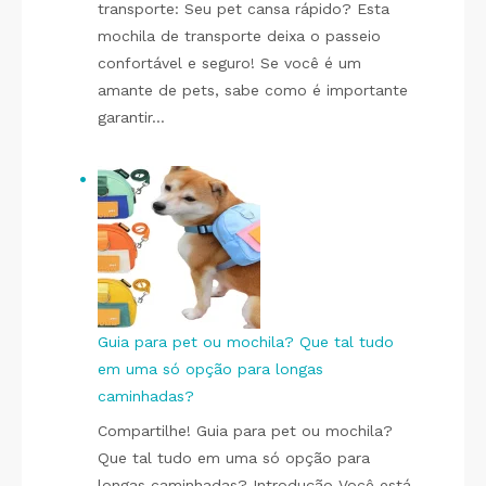
transporte: Seu pet cansa rápido? Esta
mochila de transporte deixa o passeio
confortável e seguro! Se você é um
amante de pets, sabe como é importante
garantir…
Guia para pet ou mochila? Que tal tudo
em uma só opção para longas
caminhadas?
Compartilhe! Guia para pet ou mochila?
Que tal tudo em uma só opção para
longas caminhadas? Introdução Você está