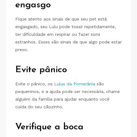
engasgo
Fique atento aos sinais de que seu pet está
engasgado, seu Lulu pode tossir repetidamente,
ter dificuldade em respirar ou fazer sons
estranhos. Esses são sinais de que algo pode estar
preso.
Evite pânico
Evite o pânico, os
Lulus da Pomerânia
são
pequeninos, e a ajuda pode ser necessária, chame
alguém da família para ajudar enquanto você
cuida do seu cãozinho.
Verifique a boca