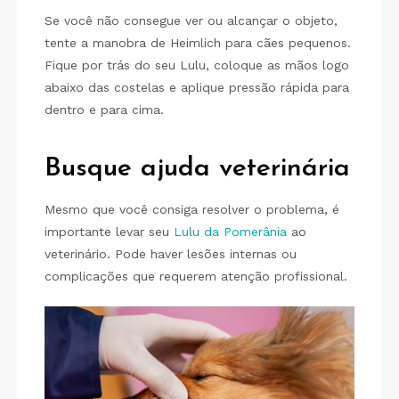
Se você não consegue ver ou alcançar o objeto,
tente a manobra de Heimlich para cães pequenos.
Fique por trás do seu Lulu, coloque as mãos logo
abaixo das costelas e aplique pressão rápida para
dentro e para cima.
Busque ajuda veterinária
Mesmo que você consiga resolver o problema, é
importante levar seu
Lulu da Pomerânia
ao
veterinário. Pode haver lesões internas ou
complicações que requerem atenção profissional.