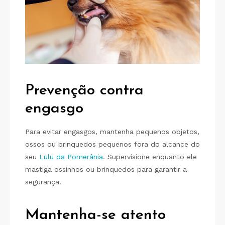
Prevenção
contra
engasgo
Para evitar engasgos, mantenha pequenos objetos,
ossos ou brinquedos pequenos fora do alcance do
seu
Lulu da Pomerânia
. Supervisione enquanto ele
mastiga ossinhos ou brinquedos para garantir a
segurança.
Mantenha-se atento