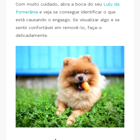
Com muito cuidado, abra a boca do seu
Lulu da
Pomerânia
e veja se consegue identificar o que
está causando o engasgo. Se visualizar algo e se
sentir confortável em removê-lo, faça-o
delicadamente.