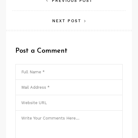
Navegação
PREVIOUS POST
de
NEXT POST
Post
Post a Comment