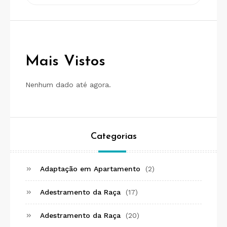
Search
for:
Mais Vistos
Nenhum dado até agora.
Categorias
Adaptação em Apartamento
(2)
Adestramento da Raça
(17)
Adestramento da Raça
(20)