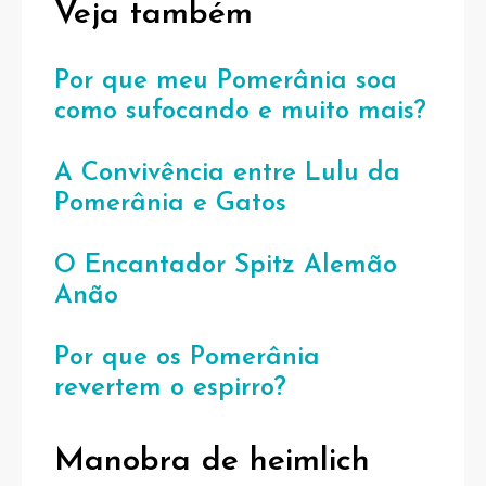
Veja também
Por que meu Pomerânia soa
como sufocando e muito mais?
A Convivência entre Lulu da
Pomerânia e Gatos
O Encantador Spitz Alemão
Anão
Por que os Pomerânia
revertem o espirro?
Manobra de heimlich