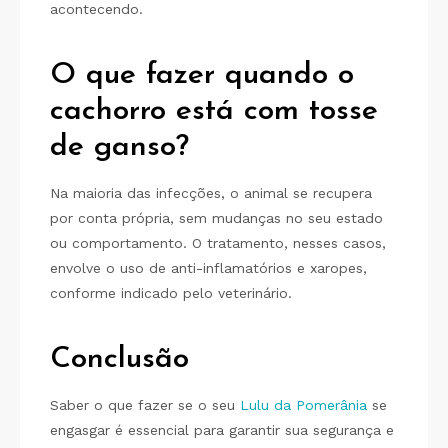
acontecendo.
O que fazer quando o
cachorro está com tosse
de ganso?
Na maioria das infecções, o animal se recupera
por conta própria, sem mudanças no seu estado
ou comportamento. O tratamento, nesses casos,
envolve o uso de anti-inflamatórios e xaropes,
conforme indicado pelo veterinário.
Conclusão
Saber o que fazer se o seu
Lulu da Pomerânia
se
engasgar é essencial para garantir sua segurança e