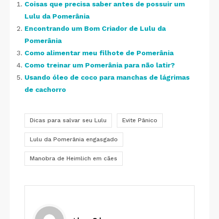
Coisas que precisa saber antes de possuir um
Lulu da Pomerânia
Encontrando um Bom Criador de Lulu da
Pomerânia
Como alimentar meu filhote de Pomerânia
Como treinar um Pomerânia para não latir?
Usando óleo de coco para manchas de lágrimas
de cachorro
Dicas para salvar seu Lulu
Evite Pânico
Lulu da Pomerânia engasgado
Manobra de Heimlich em cães