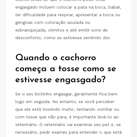
engasgado incluem colocar a pata na boca, babar,
ter dificuldade para respirar, apresentar a boca ou
gengivas com coloração azulada ou
esbranquiçada, vômitos e até emitir sons de
desconforto, como se estivesse sentindo dor.
Quando o cachorro
começa a tosse como se
estivesse engasgado?
Se o seu bichinho engasgar, geralmente fica bem
logo em seguida. No entanto, se você perceber
que ele está tossindo muito, tentando vomitar ou
com tosse que não para, é importante levá-lo ao
veterinário. O veterinário vai examinar seu pet e, se
necessário, pedir exames para entender o que está