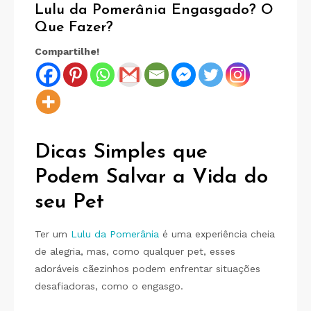
Lulu da Pomerânia Engasgado? O
Que Fazer?
Compartilhe!
Dicas Simples que
Podem Salvar a Vida do
seu Pet
Ter um
Lulu da Pomerânia
é uma experiência cheia
de alegria, mas, como qualquer pet, esses
adoráveis cãezinhos podem enfrentar situações
desafiadoras, como o engasgo.