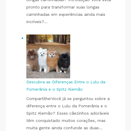
pronto para transformar suas longas
caminhadas em experiências ainda mais
incríveis?…
Descubra as Diferenças Entre o Lulu da
Pomerânia e o Spitz Alemão
Compartilhe!Você já se perguntou sobre a
diferença entre o Lulu da Pomerânia e o
Spitz Alemão? Esses cãezinhos adoráveis
têm conquistado muitos corações, mas
muita gente ainda confunde as duas…