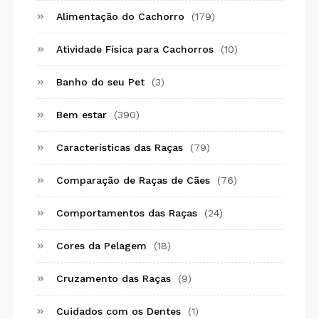
Alimentação do Cachorro
(179)
Atividade Física para Cachorros
(10)
Banho do seu Pet
(3)
Bem estar
(390)
Características das Raças
(79)
Comparação de Raças de Cães
(76)
Comportamentos das Raças
(24)
Cores da Pelagem
(18)
Cruzamento das Raças
(9)
Cuidados com os Dentes
(1)