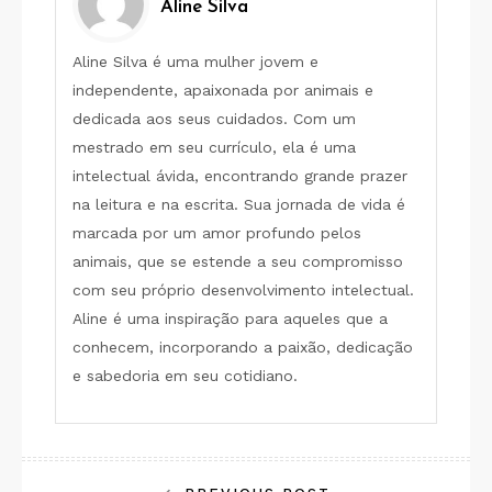
Aline Silva
Aline Silva é uma mulher jovem e
independente, apaixonada por animais e
dedicada aos seus cuidados. Com um
mestrado em seu currículo, ela é uma
intelectual ávida, encontrando grande prazer
na leitura e na escrita. Sua jornada de vida é
marcada por um amor profundo pelos
animais, que se estende a seu compromisso
com seu próprio desenvolvimento intelectual.
Aline é uma inspiração para aqueles que a
conhecem, incorporando a paixão, dedicação
e sabedoria em seu cotidiano.