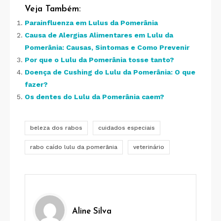
Veja Também:
Parainfluenza em Lulus da Pomerânia
Causa de Alergias Alimentares em Lulu da
Pomerânia: Causas, Sintomas e Como Prevenir
Por que o Lulu da Pomerânia tosse tanto?
Doença de Cushing do Lulu da Pomerânia: O que
fazer?
Os dentes do Lulu da Pomerânia caem?
beleza dos rabos
cuidados especiais
rabo caído lulu da pomerânia
veterinário
Aline Silva