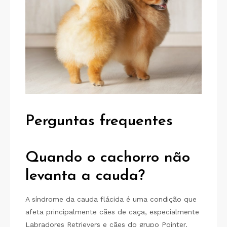
Perguntas frequentes
Quando o cachorro não
levanta a cauda?
A síndrome da cauda flácida é uma condição que
afeta principalmente cães de caça, especialmente
Labradores Retrievers e cães do grupo Pointer.