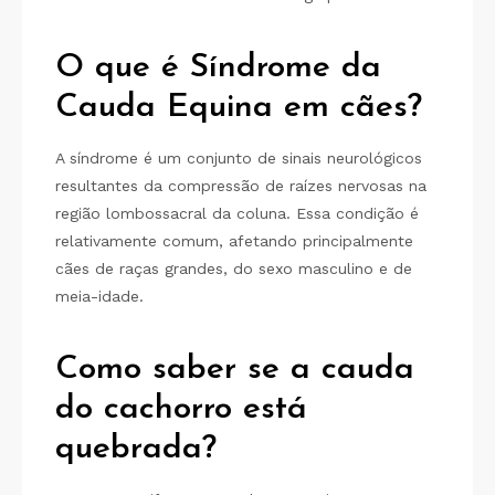
O que é Síndrome da
Cauda Equina em cães?
A síndrome é um conjunto de sinais neurológicos
resultantes da compressão de raízes nervosas na
região lombossacral da coluna. Essa condição é
relativamente comum, afetando principalmente
cães de raças grandes, do sexo masculino e de
meia-idade.
Como saber se a cauda
do cachorro está
quebrada?