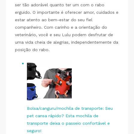
ser tão adorável quanto ter um com o rabo
erguido. O importante é oferecer amor, cuidados e
estar atento ao bem-estar do seu fiel
companheiro. Com carinho e a orientação do
veterinário, você e seu Lulu podem desfrutar de
uma vida cheia de alegrias, independentemente da
posição do rabo.
Bolsa/canguru/mochila de transporte: Seu
pet cansa rápido? Esta mochila de
transporte deixa o passeio confortável e
seguro!