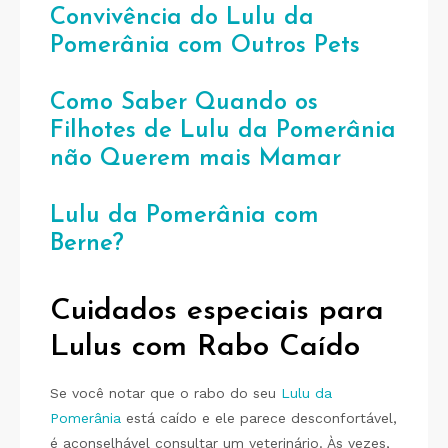
Convivência do Lulu da
Pomerânia com Outros Pets
Como Saber Quando os
Filhotes de Lulu da Pomerânia
não Querem mais Mamar
Lulu da Pomerânia com
Berne?
Cuidados especiais para
Lulus com Rabo Caído
Se você notar que o rabo do seu
Lulu da
Pomerânia
está caído e ele parece desconfortável,
é aconselhável consultar um veterinário. Às vezes,