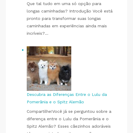
Que tal tudo em uma só opção para
longas caminhadas? Introdução Você está
pronto para transformar suas longas
caminhadas em experiências ainda mais
incríveis?…
Descubra as Diferenças Entre o Lulu da
Pomerânia e o Spitz Alemão
Compartilhe!Você já se perguntou sobre a
diferença entre o Lulu da Pomerânia e o
Spitz Alemão? Esses cãezinhos adoráveis