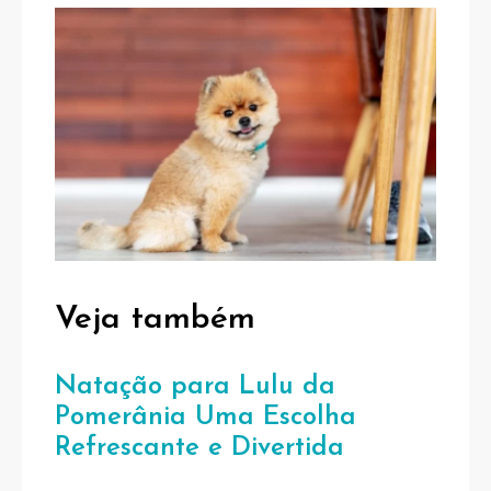
Veja também
Natação para Lulu da
Pomerânia Uma Escolha
Refrescante e Divertida