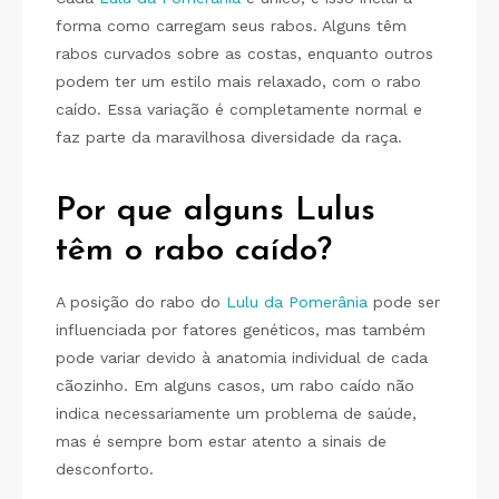
forma como carregam seus rabos. Alguns têm
rabos curvados sobre as costas, enquanto outros
podem ter um estilo mais relaxado, com o rabo
caído. Essa variação é completamente normal e
faz parte da maravilhosa diversidade da raça.
Por que alguns Lulus
têm o rabo caído?
A posição do rabo do
Lulu da Pomerânia
pode ser
influenciada por fatores genéticos, mas também
pode variar devido à anatomia individual de cada
cãozinho. Em alguns casos, um rabo caído não
indica necessariamente um problema de saúde,
mas é sempre bom estar atento a sinais de
desconforto.