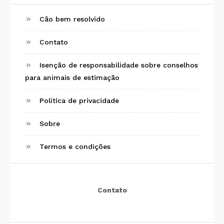
Cão bem resolvido
Contato
Isenção de responsabilidade sobre conselhos
para animais de estimação
Política de privacidade
Sobre
Termos e condições
Contato