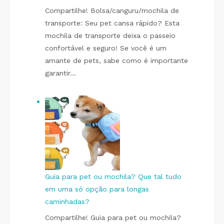
Compartilhe! Bolsa/canguru/mochila de
transporte: Seu pet cansa rápido? Esta
mochila de transporte deixa o passeio
confortável e seguro! Se você é um
amante de pets, sabe como é importante
garantir…
Guia para pet ou mochila? Que tal tudo
em uma só opção para longas
caminhadas?
Compartilhe! Guia para pet ou mochila?