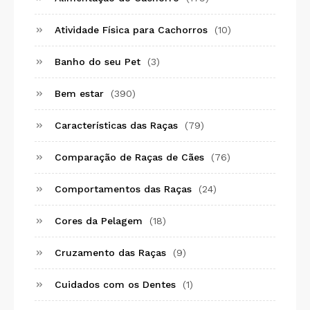
Atividade Física para Cachorros
(10)
Banho do seu Pet
(3)
Bem estar
(390)
Características das Raças
(79)
Comparação de Raças de Cães
(76)
Comportamentos das Raças
(24)
Cores da Pelagem
(18)
Cruzamento das Raças
(9)
Cuidados com os Dentes
(1)