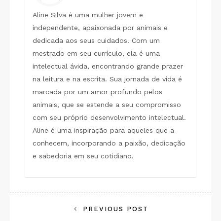
Aline Silva é uma mulher jovem e
independente, apaixonada por animais e
dedicada aos seus cuidados. Com um
mestrado em seu currículo, ela é uma
intelectual ávida, encontrando grande prazer
na leitura e na escrita. Sua jornada de vida é
marcada por um amor profundo pelos
animais, que se estende a seu compromisso
com seu próprio desenvolvimento intelectual.
Aline é uma inspiração para aqueles que a
conhecem, incorporando a paixão, dedicação
e sabedoria em seu cotidiano.
Navegação
PREVIOUS POST