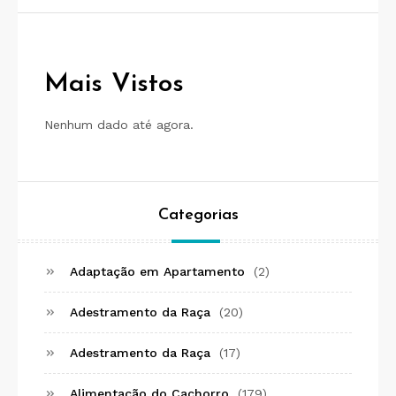
Mais Vistos
Nenhum dado até agora.
Categorias
Adaptação em Apartamento
(2)
Adestramento da Raça
(20)
Adestramento da Raça
(17)
Alimentação do Cachorro
(179)