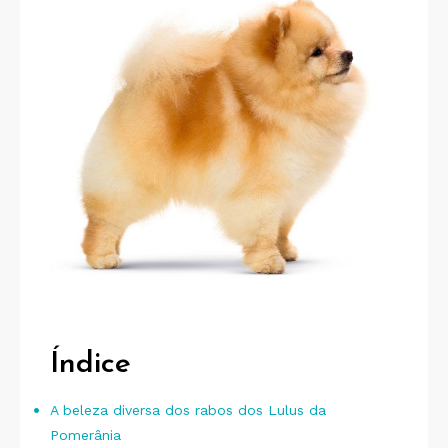
Índice
A beleza diversa dos rabos dos Lulus da
Pomerânia