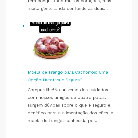
têm conquistado muitos corações, mas
muita gente ainda confunde as duas…
Moela de Frango para Cachorros: Uma
Opção Nutritiva e Segura?
Compartilhe!No universo dos cuidados
com nossos amigos de quatro patas,
surgem dúvidas sobre o que é seguro e
benéfico para a alimentação dos cães. A
moela de frango, conhecida por…