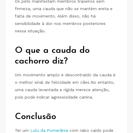
Os pets manifestam membros traseiros sem
firmeza, uma cauda que não se mantém ereta e
falta de movimento. Além disso, não há
sensibilidade à dor nos membros posteriores
nessa situação.
O que a cauda do
cachorro diz?
Um movimento amplo e descontraído da cauda é
o melhor sinal de felicidade em cães.No entanto,
uma cauda levantada e rígida merece atenção,
pois pode indicar agressividade canina.
Conclusão
Ter um
Lulu da Pomerânia
com rabo caído pode