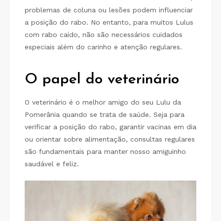
problemas de coluna ou lesões podem influenciar
a posição do rabo. No entanto, para muitos Lulus
com rabo caído, não são necessários cuidados
especiais além do carinho e atenção regulares.
O papel do veterinário
O veterinário é o melhor amigo do seu Lulu da
Pomerânia quando se trata de saúde. Seja para
verificar a posição do rabo, garantir vacinas em dia
ou orientar sobre alimentação, consultas regulares
são fundamentais para manter nosso amiguinho
saudável e feliz.