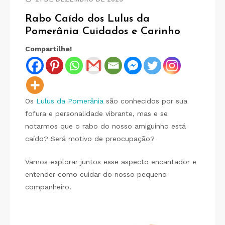
Rabo Caído dos Lulus da
Pomerânia Cuidados e Carinho
Compartilhe!
Os
Lulus da Pomerânia
são conhecidos por sua
fofura e personalidade vibrante, mas e se
notarmos que o rabo do nosso amiguinho está
caído? Será motivo de preocupação?
Vamos explorar juntos esse aspecto encantador e
entender como cuidar do nosso pequeno
companheiro.